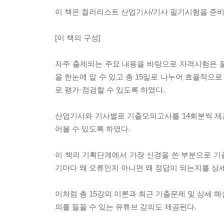
이 책은 컬러리스트 산업기사/기사 필기시험을 준비
[이 책의 구성]
자주 출제되는 주요 내용을 바탕으로 자격시험은 
을 한눈에 알 수 있고 총 15일로 나누어 효율적으로
로 평가·점검할 수 있도록 하였다.
산업기사와 기사별로 기출모의고사를 14회분씩 제
어볼 수 있도록 하였다.
이 책의 기획단계에서 가장 신경을 쓴 부분으로 기출
기마다 왜 오류인지 아니면 왜 정답이 되는지를 상
이처럼 총 15강의 이론과 최근 기출문제 및 상세 
의를 들을 수 있는 유튜브 강의도 제공된다.