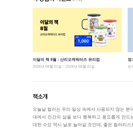
이달의 책 8월 : 산리오캐릭터즈 유리컵
정
2026년 08월 01일 ~ 2026년 08월 31일
상
책소개
오늘날 컬러는 우리 일상 속에서 사용되지 않는 분야
대에서 인간의 삶을 보다 행복하고 풍요롭게 만드
대한 수요 역시 날로 늘어갈 것인데, 좋은 컬러리스