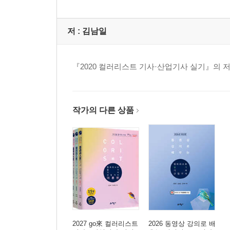
저 :
김남일
『2020 컬러리스트 기사·산업기사 실기』의 
작가의 다른 상품
2027 go來 컬러리스트
2026 동영상 강의로 배