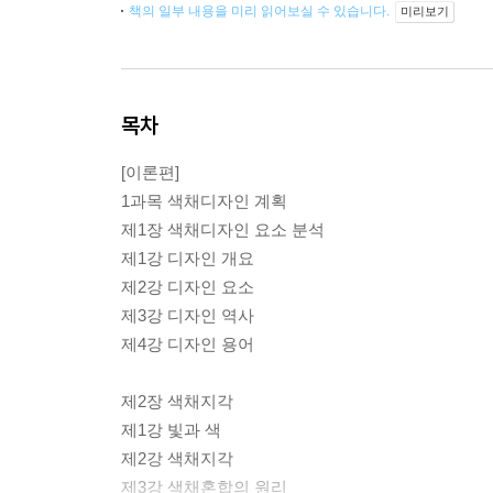
책의 일부 내용을 미리 읽어보실 수 있습니다.
미리보기
목차
[이론편]
1과목 색채디자인 계획
제1장 색채디자인 요소 분석
제1강 디자인 개요
제2강 디자인 요소
제3강 디자인 역사
제4강 디자인 용어
제2장 색채지각
제1강 빛과 색
제2강 색채지각
제3강 색채혼합의 원리