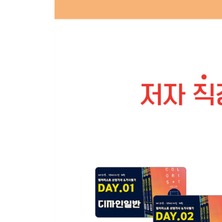
5회 컬러리스트 기사 필기 기출모의고사 정답 및 
6회 컬러리스트 기사 필기 기출모의고사 정답 및 
7회 컬러리스트 기사 필기 기출모의고사 정답 및 
8회 컬러리스트 기사 필기 기출모의고사 정답 및 
9회 컬러리스트 기사 필기 기출모의고사 정답 및 
10회 컬러리스트 기사 필기 기출모의고사 정답 및 
11회 컬러리스트 기사 필기 기출모의고사 정답 및 
12회 컬러리스트 기사 필기 기출모의고사 정답 및 
13회 컬러리스트 기사 필기 기출모의고사 정답 및 
14회 컬러리스트 기사 필기 기출모의고사 정답 및 