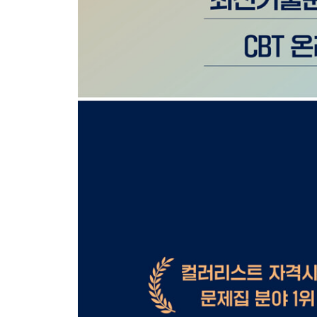
5회 컬러리스트 산업기사 필기 기출모의고사
6회 컬러리스트 산업기사 필기 기출모의고사
7회 컬러리스트 산업기사 필기 기출모의고사
8회 컬러리스트 산업기사 필기 기출모의고사
9회 컬러리스트 산업기사 필기 기출모의고사
10회 컬러리스트 산업기사 필기 기출모의고사
11회 컬러리스트 산업기사 필기 기출모의고사
12회 컬러리스트 산업기사 필기 기출모의고사
13회 컬러리스트 산업기사 필기 기출모의고사
14회 컬러리스트 산업기사 필기 기출모의고사
기사
1회 컬러리스트 기사 필기 기출모의고사
2회 컬러리스트 기사 필기 기출모의고사
3회 컬러리스트 기사 필기 기출모의고사
4회 컬러리스트 기사 필기 기출모의고사
5회 컬러리스트 기사 필기 기출모의고사