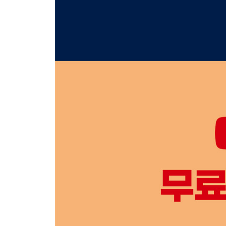
4회 컬러리스트 산업기사 필기 기출모의고사 정답 
5회 컬러리스트 산업기사 필기 기출모의고사 정답 
6회 컬러리스트 산업기사 필기 기출모의고사 정답 
7회 컬러리스트 산업기사 필기 기출모의고사 정답 
8회 컬러리스트 산업기사 필기 기출모의고사 정답 
9회 컬러리스트 산업기사 필기 기출모의고사 정답 
10회 컬러리스트 산업기사 필기 기출모의고사 정답
11회 컬러리스트 산업기사 필기 기출모의고사 정답
12회 컬러리스트 산업기사 필기 기출모의고사 정답
13회 컬러리스트 산업기사 필기 기출모의고사 정답
14회 컬러리스트 산업기사 필기 기출모의고사 정답
기사
1회 컬러리스트 기사 필기 기출모의고사 정답 및 
2회 컬러리스트 기사 필기 기출모의고사 정답 및 
3회 컬러리스트 기사 필기 기출모의고사 정답 및 
4회 컬러리스트 기사 필기 기출모의고사 정답 및 