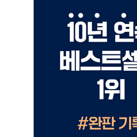
6회 컬러리스트 기사 필기 기출모의고사
7회 컬러리스트 기사 필기 기출모의고사
8회 컬러리스트 기사 필기 기출모의고사
9회 컬러리스트 기사 필기 기출모의고사
10회 컬러리스트 기사 필기 기출모의고사
11회 컬러리스트 기사 필기 기출모의고사
12회 컬러리스트 기사 필기 기출모의고사
13회 컬러리스트 기사 필기 기출모의고사
14회 컬러리스트 기사 필기 기출모의고사
[해설편]
연습문제
산업기사
1회 컬러리스트 산업기사 필기 기출모의고사 정답 
2회 컬러리스트 산업기사 필기 기출모의고사 정답 
3회 컬러리스트 산업기사 필기 기출모의고사 정답 