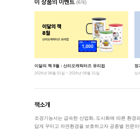
이 상품의 이벤트
(6개)
이달의 책 8월 : 산리오캐릭터즈 유리컵
정
2026년 08월 01일 ~ 2026년 08월 31일
상
책소개
조경기능사는 급속한 산업화, 도시화에 따른 환경
답게 꾸미고 자연환경을 보호하고자 공종별 전문이