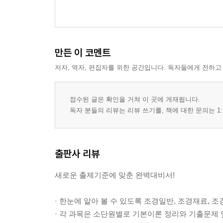
만든 이 코멘트
저자, 역자, 편집자를 위한 공간입니다. 독자들에게 전하고
접수된 글은 확인을 거쳐 이 곳에 게재됩니다.
독자 분들의 리뷰는 리뷰 쓰기를, 책에 대한 문의는 1:
출판사 리뷰
새로운 출제기준에 맞춘 완벽대비서!
· 한눈에 알아 볼 수 있도록 조경일반, 조경재료, 
· 각 과목은 소단원별로 기본이론 정리와 기출문제