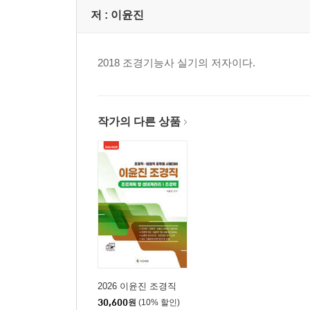
저 :
이윤진
2018 조경기능사 실기의 저자이다.
작가의 다른 상품
2026 이윤진 조경직
30,600
원
(10% 할인)