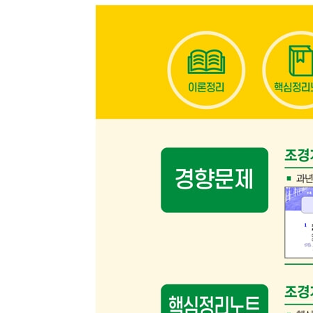
02. 2019년 3회 복원기출문제
03. 2020년 1회 복원기출문제
04. 2020년 3회 복원기출문제
05. 2021년 1회 복원기출문제
06. 2021년 3회 복원기출문제
07. 2022년 1회 복원기출문제
08. 2022년 3회 복원기출문제
09. 2023년 1회 복원기출문제
10. 2023년 3회 복원기출문제
11. 2024년 1회 복원기출문제
12. 2024년 3회 복원기출문제
13. 2025년 1회 복원기출문제
14. 2025년 3회 복원기출문제
별책부록. 조경기능사 필기 핵심 정리노트
1. 조경계획 및 설계
2. 조경재료
3. 조경시공 및 관리