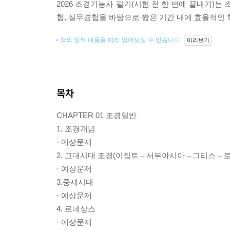
2026 조경기능사 필기(시험 전 한 번에 끝내기)
험, 실무경험을 바탕으로 짧은 기간 내에 효율적인 
책의 일부 내용을 미리 읽어보실 수 있습니다.
미리보기
목차
CHAPTER 01 조경일반
1. 조경개념
· 예상문제
2. 고대시대 조경(이집트→서부아시아→그리스→로
· 예상문제
3.중세시대
· 예상문제
4. 르네상스
· 예상문제