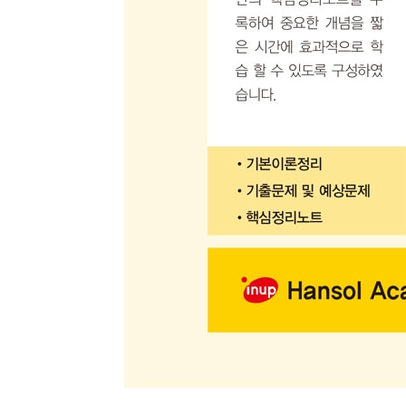
- 과년도 기출문제
01. 2011년 2월 13일 시행(1회)
02. 2011년 7월 31일 시행(4회)
03. 2012년 2월 12일 시행(1회)
04. 2012년 7월 22일 시행(4회)
05. 2013년 1월 27일 시행(1회)
06. 2013년 7월 21일 시행(4회)
07. 2014년 1월 26일 시행(1회)
08. 2014년 7월 20일 시행(4회)
09. 2015년 1월 25일 시행(1회)
10. 2015년 7월 19일 시행(4회)
11. 2016년 1월 24일 시행(1회)
12. 2016년 7월 10일 시행(4회)
- 복원기출문제
01. 2019년 1회 복원기출문제