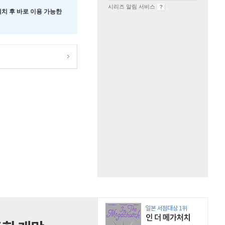
시리즈 알림 서비스
 설치 후 바로 이용 가능한