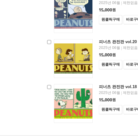
2025년 06월
제한없음
|
15,000
원
원클릭구매
바로구
피너츠 완전판 vol.20
2025년 06월
제한없음
|
15,000
원
원클릭구매
바로구
피너츠 완전판 vol.18
2025년 06월
제한없음
|
15,000
원
원클릭구매
바로구