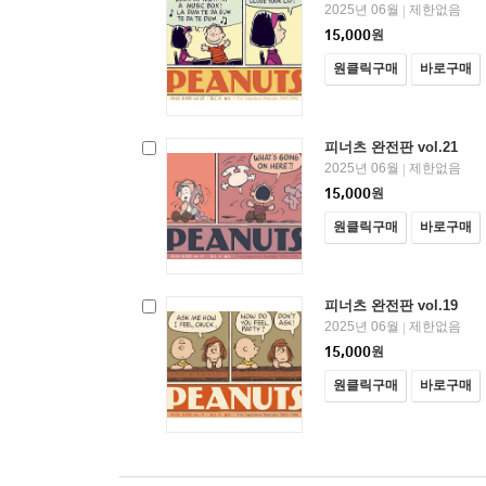
2025년 06월
제한없음
|
15,000
원
원클릭구매
바로구매
피너츠 완전판 vol.21
2025년 06월
제한없음
|
15,000
원
원클릭구매
바로구매
피너츠 완전판 vol.19
2025년 06월
제한없음
|
15,000
원
원클릭구매
바로구매