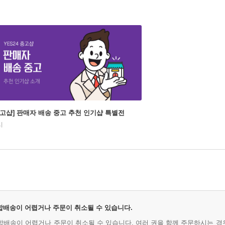
중고샵] 판매자 배송 중고 추천 인기샵 특별전
시
 합배송이 어렵거나 주문이 취소될 수 있습니다.
시 합배송이 어렵거나 주문이 취소될 수 있습니다. 여러 권을 함께 주문하시는 경