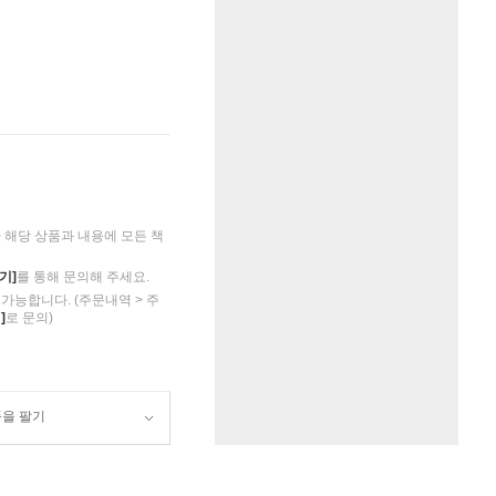
해당 상품과 내용에 모든 책
기]
를 통해 문의해 주세요.
가능합니다. (주문내역 > 주
]
로 문의)
품을 팔기