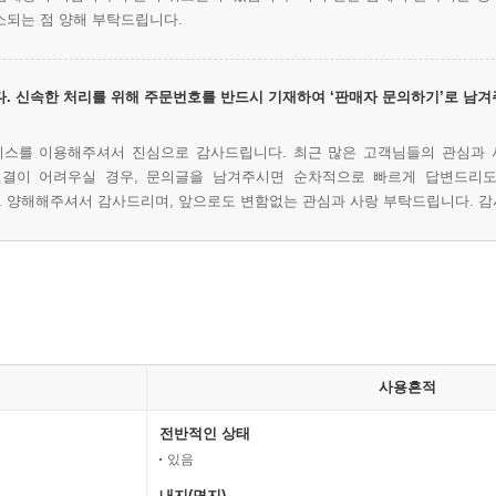
소되는 점 양해 부탁드립니다.
. 신속한 처리를 위해 주문번호를 반드시 기재하여 ‘판매자 문의하기’로 남겨
비스를 이용해주셔서 진심으로 감사드립니다. 최근 많은 고객님들의 관심과 
연결이 어려우실 경우, 문의글을 남겨주시면 순차적으로 빠르게 답변드리도
. 양해해주셔서 감사드리며, 앞으로도 변함없는 관심과 사랑 부탁드립니다. 
사용흔적
전반적인 상태
있음
내지(면지)