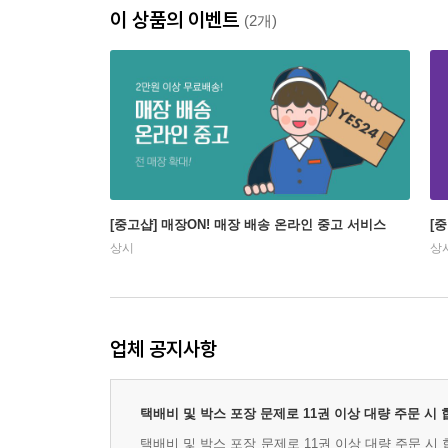
이 상품의 이벤트
(2개)
[중고샵] 매장ON! 매장 배송 온라인 중고 서비스
[
상시
상
업체 공지사항
택배비 및 박스 포장 문제로 11권 이상 대량 주문 시
택배비 및 박스 포장 문제로 11권 이상 대량 주문 