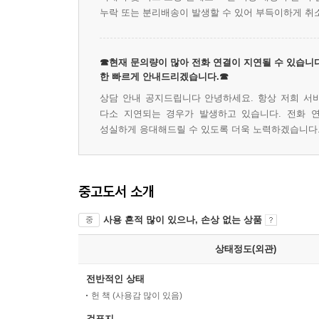
누락 또는 분리배송이 발생할 수 있어 부득이하게 취
☎현재 문의량이 많아 전화 연결이 지연될 수 있습니다
한 빠르게 안내드리겠습니다.☎
상담 안내 공지드립니다 안녕하세요. 항상 저희 서
다소 지연되는 경우가 발생하고 있습니다. 전화 
성실하게 응대해드릴 수 있도록 더욱 노력하겠습니다
중고도서 소개
사용 흔적 많이 있으나, 손상 없는 상품
중
상태정도(외관)
전반적인 상태
헌 책 (사용감 많이 있음)
겉표지