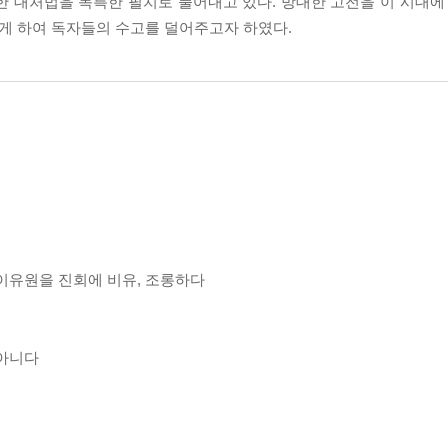
 대처법을 독특한 필치로 풀어내고 있다. 방대한 고전을 이 시대에 
있게 하여 독자들의 수고를 덜어주고자 하였다.
이유원을 진회에 비유, 조롱하다
 아니다