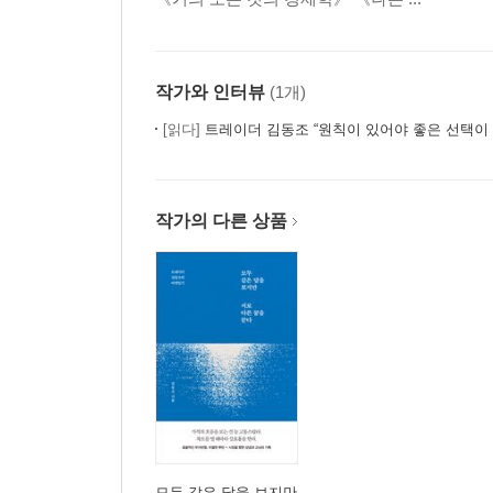
작가와 인터뷰
(1개)
[읽다]
트레이더 김동조 “원칙이 있어야 좋은 선택이
작가의 다른 상품
모두 같은 달을 보지만