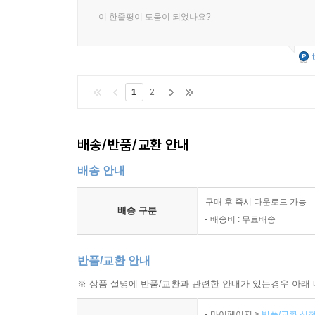
이 한줄평이 도움이 되었나요?
1
2
배송/반품/교환 안내
배송 안내
구매 후 즉시 다운로드 가능
배송 구분
배송비 : 무료배송
반품/교환 안내
※ 상품 설명에 반품/교환과 관련한 안내가 있는경우 아래 
마이페이지 >
반품/교환 신청