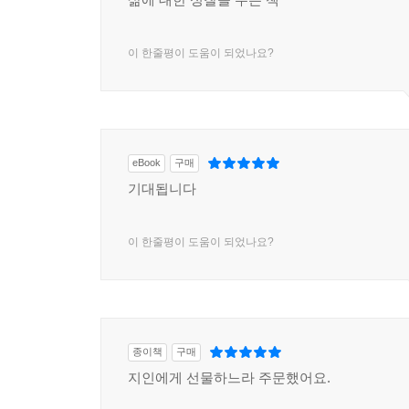
이 한줄평이 도움이 되었나요?
eBook
구매
기대됩니다
이 한줄평이 도움이 되었나요?
종이책
구매
지인에게 선물하느라 주문했어요.