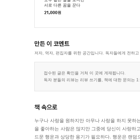
서로 다른 꿈을 꾼다
21,000
원
만든 이 코멘트
저자, 역자, 편집자를 위한 공간입니다. 독자들에게 전하고
접수된 글은 확인을 거쳐 이 곳에 게재됩니다.
독자 분들의 리뷰는 리뷰 쓰기를, 책에 대한 문의는 1:
책 속으로
누구나 사랑을 원하지만 아무나 사랑을 하지 못하는
을 좋아하는 사람은 많지만 그중에 당신이 사랑하고
드문 행운과 상당한 용기가 필요하다. 행운은 랜덤으