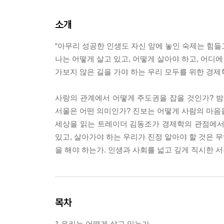
소개
“아무리 성공한 인생도 자신 앞에 놓인 숙제는 힘들
나는 어떻게 살고 있고, 어떻게 살아야 하고, 어디에
가보지 않은 길을 가야 하는 우리 모두를 위한 경제
사랑의 관계에서 어떻게 주도권을 잡을 것인가? 
서울은 어떤 의미인가? 진보는 어떻게 사람의 마음
세상을 읽는 트레이더 김동조가 경제학의 관점에서
있고, 살아가야 하는 우리가 진정 알아야 할 것은 
을 해야 하는가. 인생과 사회를 넓고 깊게 직시한 
목차
1 우리는 어떻게 살고 있는가