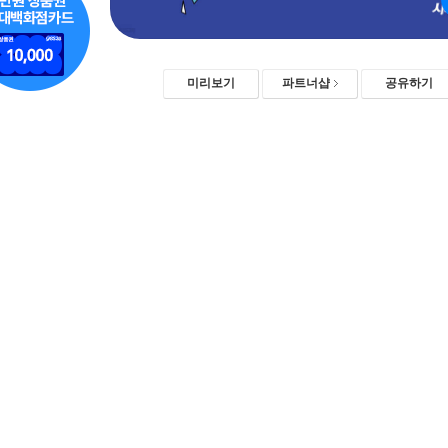
미리보기
파트너샵
공유하기