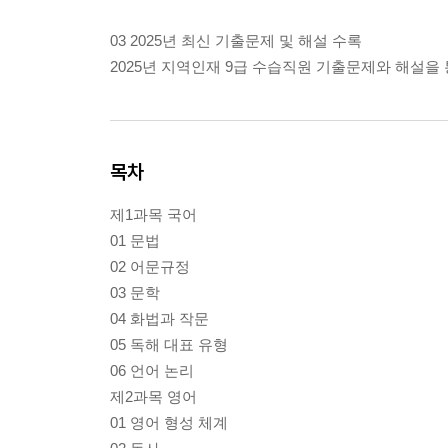
03 2025년 최신 기출문제 및 해설 수록
2025년 지역인재 9급 수습직원 기출문제와 해설을
목차
제1과목 국어
01 문법
02 어문규정
03 문학
04 화법과 작문
05 독해 대표 유형
06 언어 논리
제2과목 영어
01 영어 형성 체계