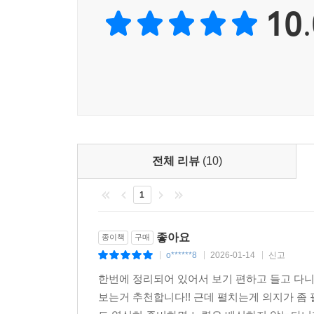
10.
전체 리뷰
(10)
1
좋아요
종이책
구매
o******8
2026-01-14
신고
|
|
|
한번에 정리되어 있어서 보기 편하고 들고 다
보는거 추천합니다!! 근데 펼치는게 의지가 좀