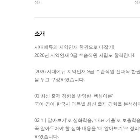
상시
상
소개
시대에듀의 지역인재 한권으로 다잡기!
2026년 지역인재 9급 수습직원 시험도 합격한다!
[2026 시대에듀 지역인재 9급 수습직원 전과목 
을 두고 구성하였습니다.
01 최신 출제 경향을 반영한 ‘핵심이론’
국어·영어·한국사 과목별 최신 출제 경향을 분석하
02 ‘더 알아보기’로 심화학습, ‘대표 기출’로 보충학
꼭 알아두어야 할 심화 내용을 ‘더 알아보기’로 정리
하였습니다.