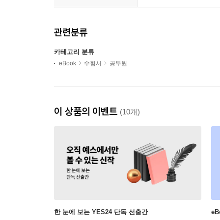
관련분류
카테고리 분류
eBook
수험서
공무원
이 상품의 이벤트
(10개)
한 눈에 보는 YES24 단독 선출간
e