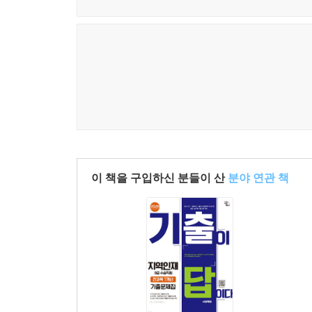
이 책을 구입하신 분들이 산
분야 연관 책