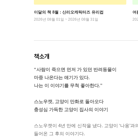
이달의 책 8월 : 산리오캐릭터즈 유리컵
여
2026년 08월 01일 ~ 2026년 08월 31일
20
책소개
“사람이 죽으면 먼저 가 있던 반려동물이
마중 나온다는 얘기가 있다.
나는 이 이야기를 무척 좋아한다.”
스노우캣, 고양이 만화로 돌아오다
충성심 가득한 고양이 집사의 이야기
스노우캣이 4년 만에 신작을 냈다. 고양이 ‘나옹’과
들어온 그 후의 이야기다.