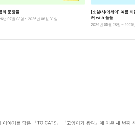
름의 문장들
[소설/시/에세이] 여름 제
커 with 풀풀
26년 07월 08일 ~ 2026년 08월 31일
2026년 05월 28일 ~ 2026
의 이야기를 담은 『TO CATS』 『고양이가 왔다』에 이은 세 번째 