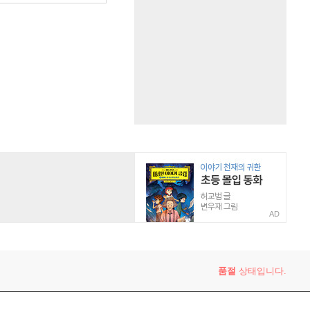
AD
품절
상태입니다.