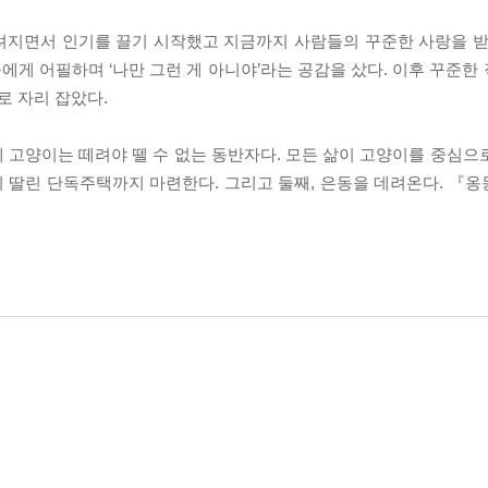
알려지면서 인기를 끌기 시작했고 지금까지 사람들의 꾸준한 사랑을 받
대들에게 어필하며 ‘나만 그런 게 아니야’라는 공감을 샀다. 이후 꾸준
 자리 잡았다.
 고양이는 떼려야 뗄 수 없는 동반자다. 모든 삶이 고양이를 중심으
 딸린 단독주택까지 마련한다. 그리고 둘째, 은동을 데려온다. 『