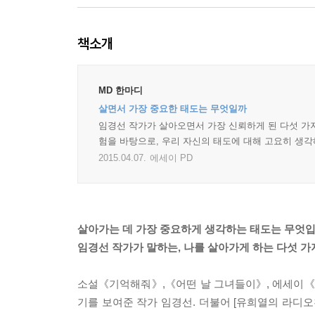
책소개
MD 한마디
살면서 가장 중요한 태도는 무엇일까
임경선 작가가 살아오면서 가장 신뢰하게 된 다섯 가지
험을 바탕으로, 우리 자신의 태도에 대해 고요히 생각해
2015.04.07.
에세이 PD
살아가는 데 가장 중요하게 생각하는 태도는 무엇
임경선 작가가 말하는, 나를 살아가게 하는 다섯 가
소설《기억해줘》,《어떤 날 그녀들이》, 에세이《
기를 보여준 작가 임경선. 더불어 [유희열의 라디오천국