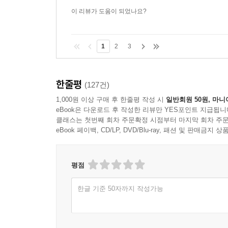
이 리뷰가 도움이 되었나요?
1
2
3
한줄평
(127건)
1,000원 이상 구매 후 한줄평 작성 시
일반회원 50원, 마니
eBook은 다운로드 후 작성한 리뷰만 YES포인트 지급됩니
클래스는 첫번째 회차 주문확정 시점부터 마지막 회차 주문
eBook 페이백, CD/LP, DVD/Blu-ray, 패션 및 판매금
평점
한글 기준 50자까지 작성가능