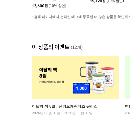
15,120
원
(10% 할인)
12,600
원
(10% 할인)
검색 페이지에서 선택된 태그에 등록된 더 많은 상품을 확인해 
이 상품의 이벤트
(12개)
이달의 책 8월 : 산리오캐릭터즈 유리컵
여
2026년 08월 01일 ~ 2026년 08월 31일
20