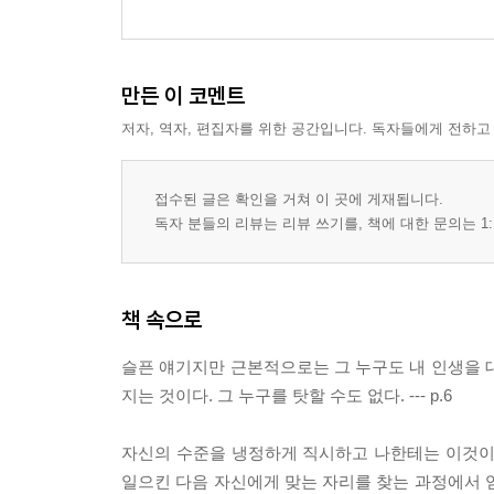
만든 이 코멘트
저자, 역자, 편집자를 위한 공간입니다. 독자들에게 전하고
접수된 글은 확인을 거쳐 이 곳에 게재됩니다.
독자 분들의 리뷰는 리뷰 쓰기를, 책에 대한 문의는 1:
책 속으로
슬픈 얘기지만 근본적으로는 그 누구도 내 인생을 
지는 것이다. 그 누구를 탓할 수도 없다. --- p.6
자신의 수준을 냉정하게 직시하고 나한테는 이것이
일으킨 다음 자신에게 맞는 자리를 찾는 과정에서 