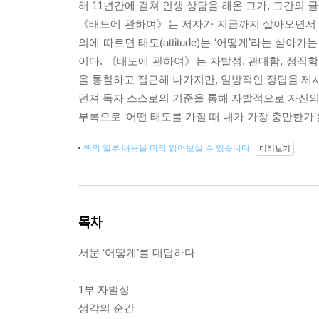
해 11년간에 걸쳐 인생 상담을 해온 그가, 그간의
《태도에 관하여》는 저자가 지금까지 살아오면서 가
의에 따르면 태도(attitude)는 ‘어떻게’라는 
이다. 《태도에 관하여》는 자발성, 관대함, 정직함
을 통찰하고 접근해 나가지만, 일방적인 정답을 제
던져 독자 스스로의 기준을 통해 자발적으로 자신의
부록으로 ‘어떤 태도를 가질 때 내가 가장 충만한가
책의 일부 내용을 미리 읽어보실 수 있습니다.
미리보기
목차
서문 ‘어떻게’를 대답하다
1부 자발성
생각의 순간