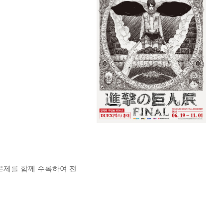
 문제를 함께 수록하여 전