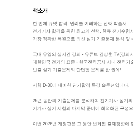
책소개
한 번에 큐넷 합격! 원리를 이해하는 진짜 학습서
전기기사 합격을 위한 최고의 선택, 한큐 전기수험서
가장 정확한 복원으로 최신 실기 기출문제 분석 및 
국내 유일의 실시간 강의 - 유튜브 김상훈 TV(강의
대한민국 전기의 표준 - 한국전력공사 사내 전력기
빈출 실기 기출문제와 단답형 문제를 한 권에!
시험 D-30에 대비한 단기합격 특강 솔루션입니다.
25년 동안의 기출문제를 분석하여 전기기사 실기의 5
기기사 실기 시험의 마지막 준비에 최적화된 구성
이번 2026년 개정판은 그 동안 변화된 출제경향에