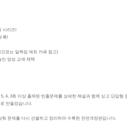
 시리즈!
수록!
시간표는 일렉킴 에듀 카페 참고)
술인 양성 교재 채택
, 4, 3회 이상 출제된 빈출문제를 상세한 해설과 함께 싣고 단답형
으로 만들었습니다.
 맞춰 문제를 다시 선별하고 정리하여 수록한 전면개정판입니다.