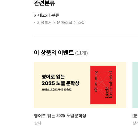
관련분류
카테고리 분류
외국도서
문학/소설
소설
이 상품의 이벤트
(11개)
영어로 읽는 2025 노벨문학상
[
상시
상