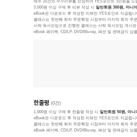
매주 10건의 우수리뷰를 선정하여 YES포인트 3만원을 드
3,000원 이상 구매 후 리뷰 작성 시
일반회원 300원, 마니아
eBook은 다운로드 후 작성한 리뷰만 YES포인트 지급됩니
클래스는 첫번째 회차 주문확정 시점부터 마지막 회차 주문
사락 독서모임으로 진행된 클래스는 사락 독서모임 게시판
eBook 페이백, CD/LP, DVD/Blu-ray, 패션 및 판매금
한줄평
(0건)
1,000원 이상 구매 후 한줄평 작성 시
일반회원 50원, 마니
eBook은 다운로드 후 작성한 리뷰만 YES포인트 지급됩니
클래스는 첫번째 회차 주문확정 시점부터 마지막 회차 주문
eBook 페이백, CD/LP, DVD/Blu-ray, 패션 및 판매금