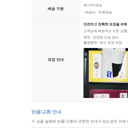
예스24 배송
배송 구분
배송비 : 무료배송
안전하고 정확한 포장을 위해 
고객님께 배송되는 모든 상품을
목적 : 안전한 포장 관리
촬영범위 : 박스 포장 작업
포장 안내
반품/교환 안내
※ 상품 설명에 반품/교환과 관련한 안내가 있는경우 아래 