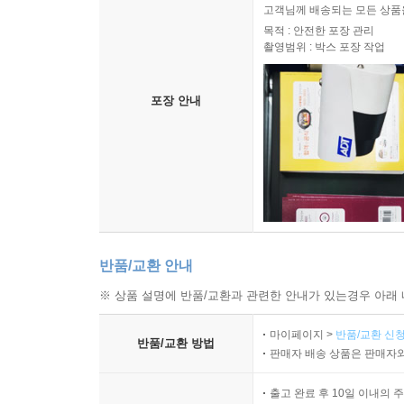
고객님께 배송되는 모든 상품을
목적 : 안전한 포장 관리
촬영범위 : 박스 포장 작업
포장 안내
반품/교환 안내
※ 상품 설명에 반품/교환과 관련한 안내가 있는경우 아래 
마이페이지 >
반품/교환 신청
반품/교환 방법
판매자 배송 상품은 판매자와
출고 완료 후 10일 이내의 