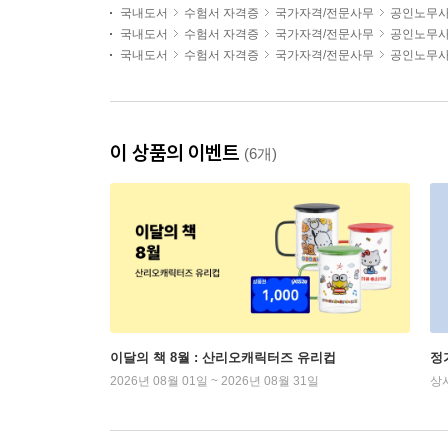
국내도서
수험서 자격증
국가자격/전문사무
공인노무
국내도서
수험서 자격증
국가자격/전문사무
공인노무
국내도서
수험서 자격증
국가자격/전문사무
공인노무
이 상품의 이벤트
(6개)
이달의 책 8월 : 산리오캐릭터즈 유리컵
정
2026년 08월 01일 ~ 2026년 08월 31일
상