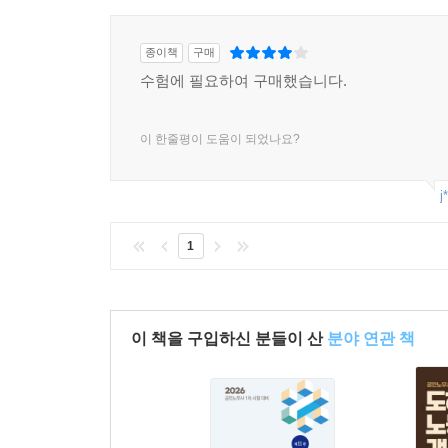
종이책
구매
수험에 필요하여 구매했습니다.
이 한줄평이 도움이 되었나요?
j
1
이 책을 구입하신 분들이 산
분야 연관 책