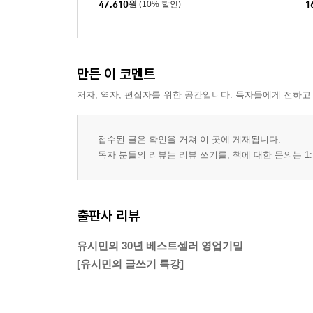
47,610
원
(10% 할인)
1
만든 이 코멘트
저자, 역자, 편집자를 위한 공간입니다. 독자들에게 전하고
접수된 글은 확인을 거쳐 이 곳에 게재됩니다.
독자 분들의 리뷰는 리뷰 쓰기를, 책에 대한 문의는 1:
출판사 리뷰
유시민의 30년 베스트셀러 영업기밀
[유시민의 글쓰기 특강]