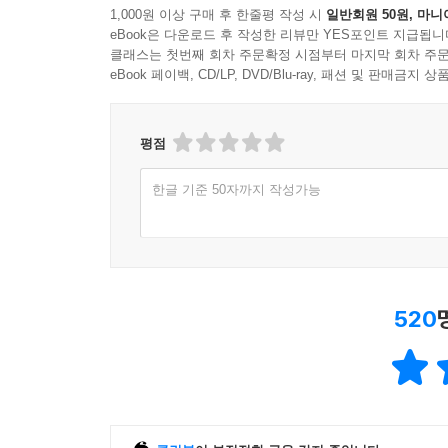
한줄평
(568건)
1,000원 이상 구매 후 한줄평 작성 시
일반회원 50원, 마니
eBook은 다운로드 후 작성한 리뷰만 YES포인트 지급됩니
클래스는 첫번째 회차 주문확정 시점부터 마지막 회차 주문
eBook 페이백, CD/LP, DVD/Blu-ray, 패션 및 판매금
평점
한글 기준 50자까지 작성가능
520