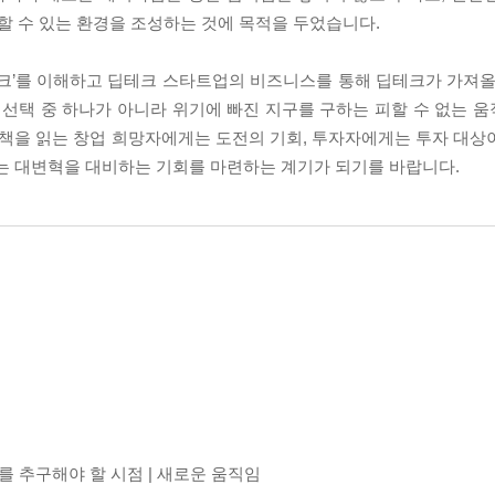
 수 있는 환경을 조성하는 것에 목적을 두었습니다.
테크’를 이해하고 딥테크 스타트업의 비즈니스를 통해 딥테크가 가져올
 선택 중 하나가 아니라 위기에 빠진 지구를 구하는 피할 수 없는 
 책을 읽는 창업 희망자에게는 도전의 기회, 투자자에게는 투자 대상
게는 대변혁을 대비하는 기회를 마련하는 계기가 되기를 바랍니다.
를 추구해야 할 시점 | 새로운 움직임