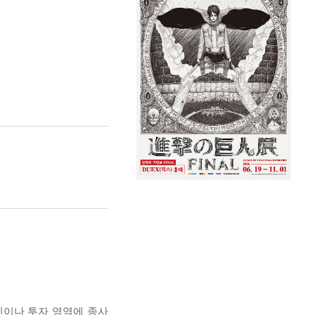
인이나 투자 영역에 종사