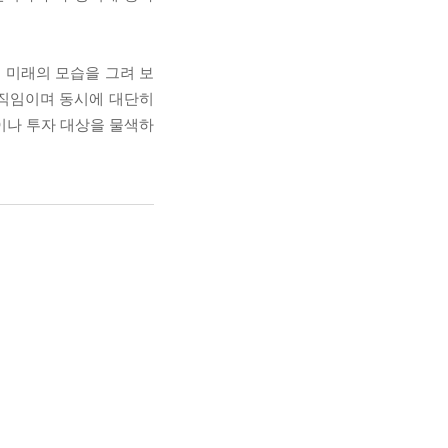
 미래의 모습을 그려 보
움직임이며 동시에 대단히
이나 투자 대상을 물색하