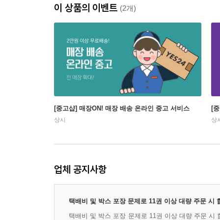
이 상품의 이벤트
(2개)
[중고샵] 매장ON! 매장 배송 온라인 중고 서비스
[
상시
상
업체 공지사항
택배비 및 박스 포장 문제로 11권 이상 대량 주문 시
택배비 및 박스 포장 문제로 11권 이상 대량 주문 