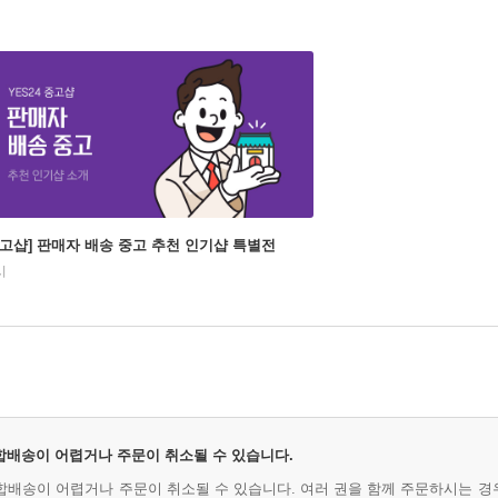
중고샵] 판매자 배송 중고 추천 인기샵 특별전
시
 합배송이 어렵거나 주문이 취소될 수 있습니다.
시 합배송이 어렵거나 주문이 취소될 수 있습니다. 여러 권을 함께 주문하시는 경