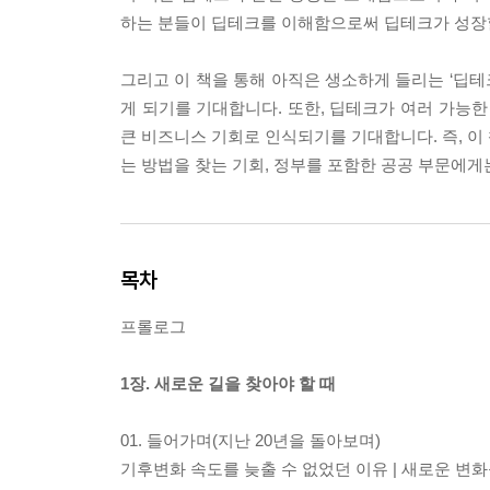
하는 분들이 딥테크를 이해함으로써 딥테크가 성장할
그리고 이 책을 통해 아직은 생소하게 들리는 ‘딥
게 되기를 기대합니다. 또한, 딥테크가 여러 가능한
큰 비즈니스 기회로 인식되기를 기대합니다. 즉, 이
는 방법을 찾는 기회, 정부를 포함한 공공 부문에
목차
프롤로그
1장. 새로운 길을 찾아야 할 때
01. 들어가며(지난 20년을 돌아보며)
기후변화 속도를 늦출 수 없었던 이유 | 새로운 변화