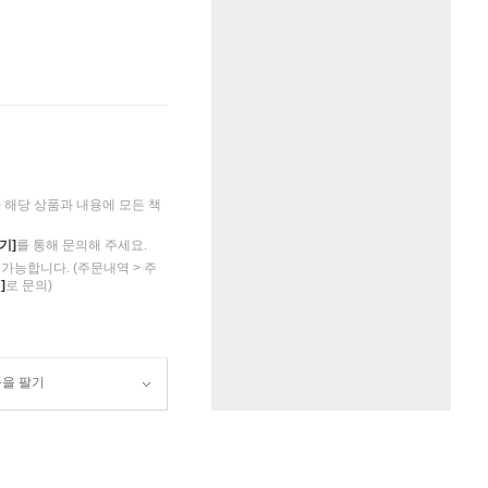
해당 상품과 내용에 모든 책
기]
를 통해 문의해 주세요.
가능합니다. (주문내역 > 주
]
로 문의)
품을 팔기