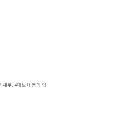
세무, 4대보험 등의 업