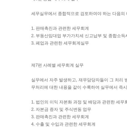
세무실무에서 종합적으로 검토하여야 하는 다음의 
1. 판매촉진과 관련한 세무회계
2. 부동산임대업 부가가치세 신고납부 및 종합소득
3. 폐업과 관련한 세무회계실무
제7편 사례별 세무회계 실무
실무에서 자주 발생하고, 재무담당자들이 그 처리 방
무처리에 대한 내용을 같이 수록하여 실무에서 즉시
1. 법인의 이익 자본화 과정 및 배당과 관련한 세무
2. 자본금 증자 및 주식변동 업무
3. 판매촉진과 관련한 세무회계
4. 수출 및 수입과 관련한 세무회계