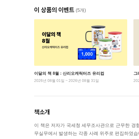
이 상품의 이벤트
(5개)
이달의 책 8월 : 산리오캐릭터즈 유리컵
그래
2026년 08월 01일 ~ 2026년 08월 31일
20
책소개
이 책은 저자가 국세청 세무조사관으로 근무한 경
무실무에서 발생하는 각종 사례 위주로 편집하였습