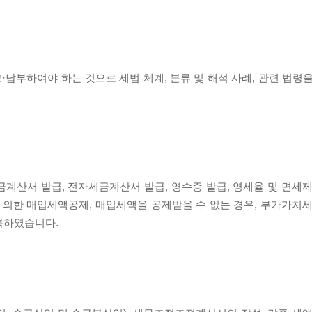
납부하여야 하는 것으로 세법 체계, 분류 및 해석 사례, 관련 법령을
계산서 발급, 전자세금계산서 발급, 영수증 발급, 영세율 및 면세제
의한 매입세액공제, 매입세액을 공제받을 수 없는 경우, 부가가치세
록하였습니다.