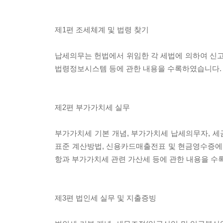
제1편 조세체계 및 법령 찾기
납세의무는 헌법에서 위임한 각 세법에 의하여 신고·
법령정보시스템 등에 관한 내용을 수록하였습니다.
제2편 부가가치세 실무
부가가치세 기본 개념, 부가가치세 납세의무자, 세금
표준 계산방법, 신용카드매출전표 및 현금영수증에 
항과 부가가치세 관련 가산세 등에 관한 내용을 수
제3편 법인세 실무 및 지출증빙