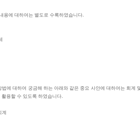
내용에 대하여는 별도로 수록하였습니다.
세
법에 대하여 궁금해 하는 아래와 같은 중요 사안에 대하여는 회계 및 
 활용할 수 있도록 하였습니다.
회계