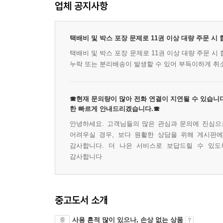
업체 공지사항
택배비 및 박스 포장 문제로 11권 이상 대량 주문 시
택배비 및 박스 포장 문제로 11권 이상 대량 주문 
누락 또는 분리배송이 발생할 수 있어 부득이하게 취
☎현재 문의량이 많아 전화 연결이 지연될 수 있습니다
한 빠르게 안내드리겠습니다.☎
안녕하세요. 고객님들의 많은 관심과 문의에 진심으로
어려우실 경우, 보다 원활한 상담을 위해 게시판
감사합니다. 더 나은 서비스로 보답드릴 수 있도
감사합니다
중고도서 소개
사용 흔적 많이 있으나, 손상 없는 상품
중