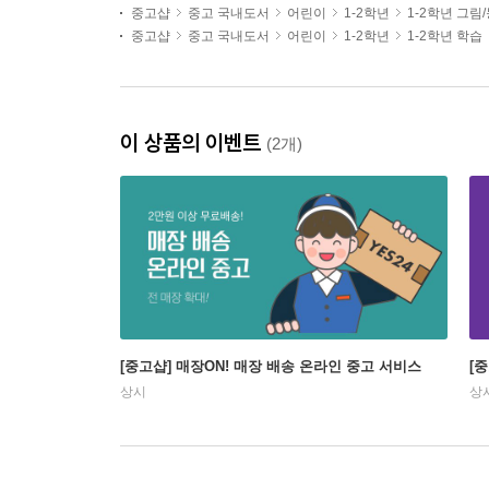
중고샵
중고 국내도서
어린이
1-2학년
1-2학년 그림
중고샵
중고 국내도서
어린이
1-2학년
1-2학년 학습
이 상품의 이벤트
(2개)
[중고샵] 매장ON! 매장 배송 온라인 중고 서비스
[
상시
상