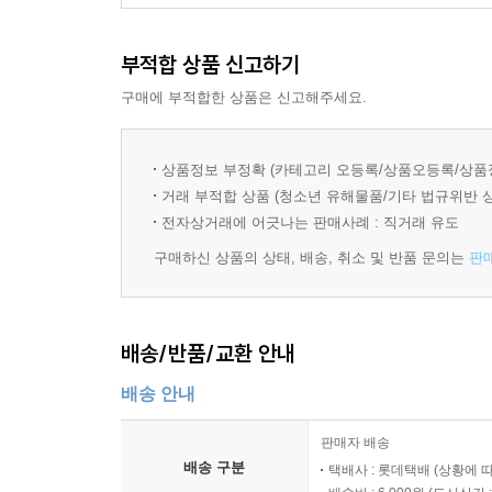
부적합 상품 신고하기
구매에 부적합한 상품은 신고해주세요.
상품정보 부정확 (카테고리 오등록/상품오등록/상품
거래 부적합 상품 (청소년 유해물품/기타 법규위반 
전자상거래에 어긋나는 판매사례 : 직거래 유도
구매하신 상품의 상태, 배송, 취소 및 반품 문의는
판
배송/반품/교환 안내
배송 안내
판매자 배송
배송 구분
택배사 : 롯데택배 (상황에 