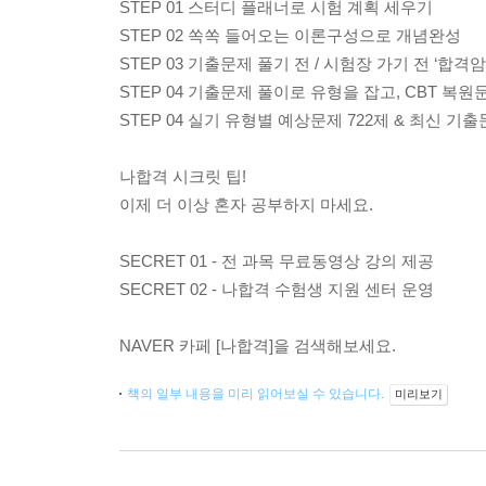
STEP 01 스터디 플래너로 시험 계획 세우기
STEP 02 쏙쏙 들어오는 이론구성으로 개념완성
STEP 03 기출문제 풀기 전 / 시험장 가기 전 ‘
STEP 04 기출문제 풀이로 유형을 잡고, CBT 복
STEP 04 실기 유형별 예상문제 722제 & 최신 기
나합격 시크릿 팁!
이제 더 이상 혼자 공부하지 마세요.
SECRET 01 - 전 과목 무료동영상 강의 제공
SECRET 02 - 나합격 수험생 지원 센터 운영
NAVER 카페 [나합격]을 검색해보세요.
책의 일부 내용을 미리 읽어보실 수 있습니다.
미리보기