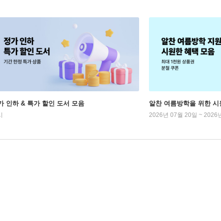
가 인하 & 특가 할인 도서 모음
알찬 여름방학을 위한 시
시
2026년 07월 20일 ~ 2026