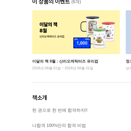
이 상품의 이벤트
(6개)
이달의 책 8월 : 산리오캐릭터즈 유리컵
정
2026년 08월 01일 ~ 2026년 08월 31일
상
책소개
한 권으로 한 번에 합격하자!!
나합격 100%만의 합격 비법