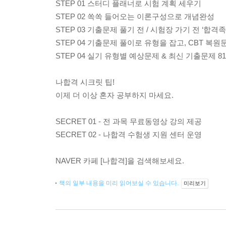
STEP 01 스터디 플래너로 시험 계획 세우기
STEP 02 쏙쏙 들어오는 이론구성으로 개념완성
STEP 03 기출문제 풀기 전 / 시험장 가기 전 ‘합
STEP 04 기출문제 풀이로 유형을 잡고, CBT 복
STEP 04 실기 유형별 예상문제 & 최신 기출문제 8
나합격 시크릿 팁!
이제 더 이상 혼자 공부하지 마세요.
SECRET 01 - 전 과목 무료동영상 강의 제공
SECRET 02 - 나합격 수험생 지원 센터 운영
NAVER 카페 [나합격]을 검색해보세요.
책의 일부 내용을 미리 읽어보실 수 있습니다.
미리보기