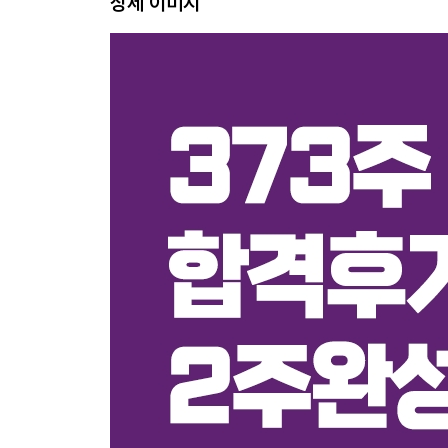
상세 이미지
05 고로 조업법
06 신제철법 및 제선의 계산
07 산업안전
PART 04 과년도 기출문제 & CBT 복원문제
01 2016년 1회 과년도 기출문제
02 2016년 2회 과년도 기출문제
03 2017년 1회 CBT 복원문제
04 2017년 3회 CBT 복원문제
05 2018년 1회 CBT 복원문제
06 2018년 3회 CBT 복원문제
07 2019년 1회 CBT 복원문제
08 2019년 3회 CBT 복원문제
09 2020년 1회 CBT 복원문제
10 2020년 3회 CBT 복원문제
11 2021년 1회 CBT 복원문제
12 2021년 3회 CBT 복원문제
13 2022년 1회 CBT 복원문제
14 2022년 3회 CBT 복원문제