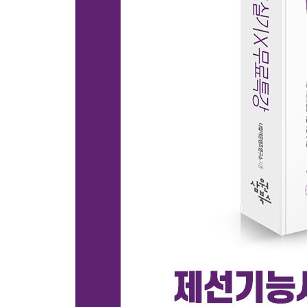
PART 06 필답형 기출 복원문제
01 2021년 4회 필답형 기출 복원문제
02 2022년 1회 필답형 기출 복원문제
03 2023년 1회 필답형 기출 복원문제
04 2023년 4회 필답형 기출 복원문제
05 2024년 3회 필답형 기출 복원문제
06 2025년 1회 필답형 기출 복원문제
07 2025년 3회 필답형 기출 복원문제