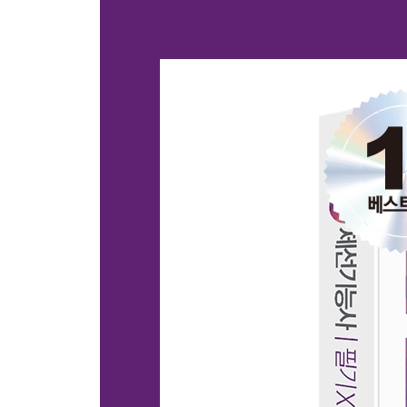
15 2023년 1회 CBT 복원문제
16 2023년 3회 CBT 복원문제
17 2024년 1회 CBT 복원문제
18 2024년 3회 CBT 복원문제
19 2025년 1회 CBT 복원문제
20 2025년 3회 CBT 복원문제
PART 05 실기 NCS 기준 예상문제 & 기출문제
01 연ㆍ원료 처리 기본작업
02 코크스 제조 기본작업
03 소결광 제조 기본작업
04 고로 기본작업
05 출선 작업
06 고로 설비관리 기본작업
07 제선 환경안전 관리
08 실기[필답형] 기출문제