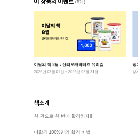
이 상품의 이벤트
(6개)
이달의 책 8월 : 산리오캐릭터즈 유리컵
정
2026년 08월 01일 ~ 2026년 08월 31일
상
책소개
한 권으로 한 번에 합격하자!!
나합격 100%만의 합격 비법