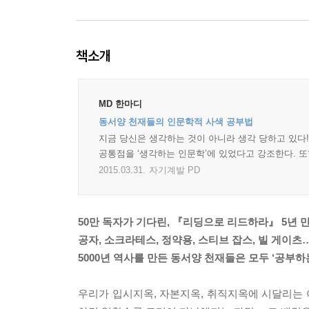
책소개
MD 한마디
동서양 천재들의 인문학적 사색 공부법
지금 당신은 생각하는 것이 아니라 생각 당하고 있다!
공통점을 ‘생각하는 인문학’에 있었다고 강조한다. 또
2015.03.31.
자기계발 PD
50만 독자가 기다린, 『리딩으로 리드하라』 5년 
공자, 소크라테스, 정약용, 스티브 잡스, 빌 게이츠
5000년 역사를 만든 동서양 천재들은 모두 ‘공부하
우리가 입시지옥, 자본지옥, 취직지옥에 시달리는 