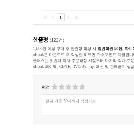
1
한줄평
(122건)
1,000원 이상 구매 후 한줄평 작성 시
일반회원 50원, 마니
eBook은 다운로드 후 작성한 리뷰만 YES포인트 지급됩니
클래스는 첫번째 회차 주문확정 시점부터 마지막 회차 주문
eBook 페이백, CD/LP, DVD/Blu-ray, 패션 및 판매금
평점
한글 기준 50자까지 작성가능