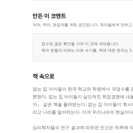
만든 이 코멘트
저자, 역자, 편집자를 위한 공간입니다. 독자들에게 전하고
접수된 글은 확인을 거쳐 이 곳에 게재됩니다.
독자 분들의 리뷰는 리뷰 쓰기를, 책에 대한 문의는 1:
책 속으로
없는 집 아이들이 한국 학교와 학원에서 국영수를 
론한다. 없는 집 아이들이 살인적인 취업경쟁에 내몰
자』 같은 책을 물려받는다. 없는 집 아이들이 회사
리고 나라를 말아먹는다. 이게 우리나라의 현실이다. 
심리학자들의 연구 결과에 따르면 인간은 하루에 약 