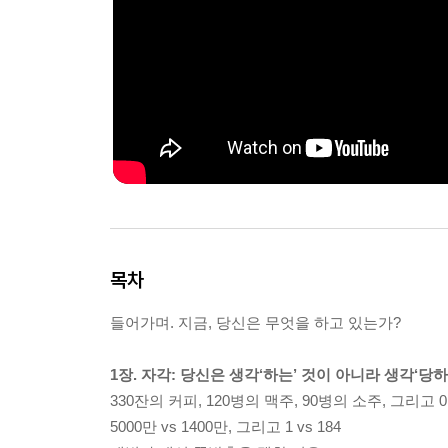
목차
들어가며. 지금, 당신은 무엇을 하고 있는가?
1장. 자각: 당신은 생각‘하는’ 것이 아니라 생각‘당하
330잔의 커피, 120병의 맥주, 90병의 소주, 그리고 
5000만 vs 1400만, 그리고 1 vs 184