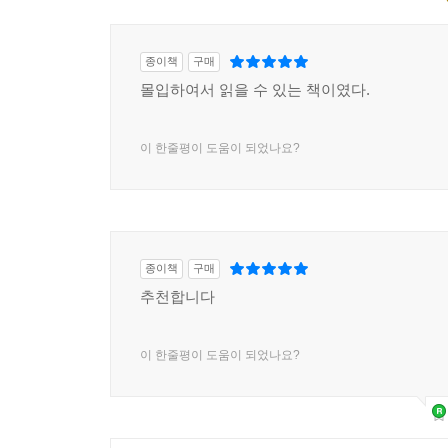
종이책
구매
몰입하여서 읽을 수 있는 책이였다.
이 한줄평이 도움이 되었나요?
종이책
구매
추천합니다
이 한줄평이 도움이 되었나요?