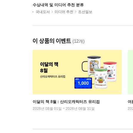
수상내역 및 미디어 추천 분류
국내도서
미디어 추천
조선일보
이 상품의 이벤트
(12개)
이달의 책 8월 : 산리오캐릭터즈 유리컵
여
2026년 08월 01일 ~ 2026년 08월 31일
20