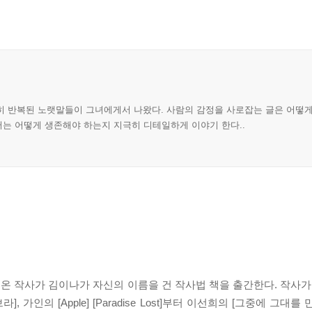
히 반복된 노랫말들이 그녀에게서 나왔다. 사람의 감정을 사로잡는 글은 어떻게
서는 어떻게 생존해야 하는지 지극히 디테일하게 이야기 한다..
 작사가 김이나가 자신의 이름을 건 작사법 책을 출간한다. 작사가
 가인의 [Apple] [Paradise Lost]부터 이선희의 [그중에 그대를 