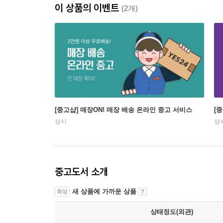
이 상품의 이벤트
(2개)
[중고샵] 매장ON! 매장 배송 온라인 중고 서비스
[
상시
상
중고도서 소개
새 상품에 가까운 상품
최상
상태정도(외관)