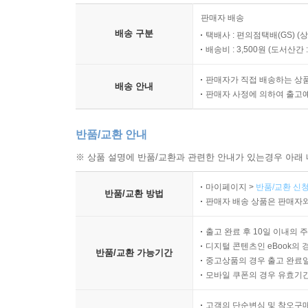
판매자 배송
배송 구분
택배사 : 편의점택배(GS) (
배송비 : 3,500원 (
도서산간 : 
판매자가 직접 배송하는 상
배송 안내
판매자 사정에 의하여 출고
반품/교환 안내
※ 상품 설명에 반품/교환과 관련한 안내가 있는경우 아래 
마이페이지 >
반품/교환 신청
반품/교환 방법
판매자 배송 상품은 판매자와
출고 완료 후 10일 이내의 
디지털 콘텐츠인 eBook의 
반품/교환 가능기간
중고상품의 경우 출고 완료일
모바일 쿠폰의 경우 유효기간(
고객의 단순변심 및 착오구