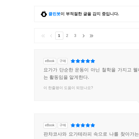
클린봇
이 부적절한 글을 감지 중입니다.
1
2
3
eBook
구매
요가가 단순한 운동이 아닌 철학을 가지고 
는 활동임을 알게한다.
이 한줄평이 도움이 되었나요?
eBook
구매
판챠코샤와 요가테라피 속으로 나를 찾아가는