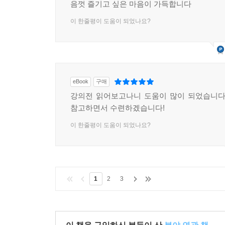
음껏 즐기고 싶은 마음이 가득합니다
이 한줄평이 도움이 되었나요?
eBook
구매
강의전 읽어보고나니 도움이 많이 되었습니다
참고하면서 수련하겠습니다!
이 한줄평이 도움이 되었나요?
1
2
3