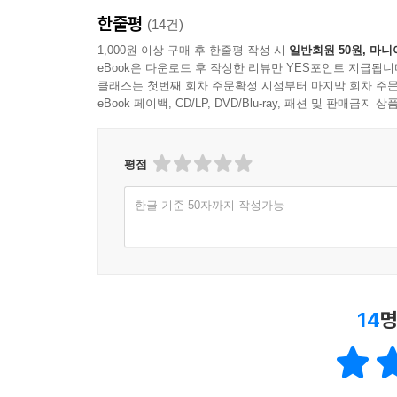
한줄평
(14건)
1,000원 이상 구매 후 한줄평 작성 시
일반회원 50원, 마니
eBook은 다운로드 후 작성한 리뷰만 YES포인트 지급됩니
클래스는 첫번째 회차 주문확정 시점부터 마지막 회차 주문
eBook 페이백, CD/LP, DVD/Blu-ray, 패션 및 판매금
평점
한글 기준 50자까지 작성가능
14
명