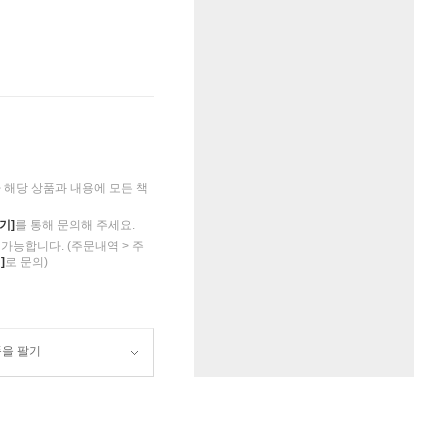
해당 상품과 내용에 모든 책
기]
를 통해 문의해 주세요.
가능합니다. (주문내역 > 주
]
로 문의)
품을 팔기