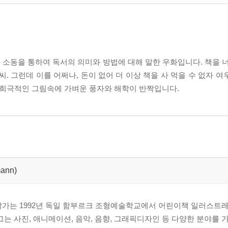
소동을 통하여 독서의 의미와 방법에 대해 말한 우화입니다. 책을 너
. 그런데 이를 어쩌나, 돈이 없어 더 이상 책을 사 먹을 수 없자 
과 희극적인 그림속에 가벼운 풍자와 해학이 반짝입니다.
mann)
작가는 1992년 독일 함부르크 조형예술학교에서 어린이책 일러스트
그는 사진, 애니메이션, 음악, 음향, 그래픽디자인 등 다양한 분야를 가