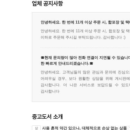
업체 공지사항
안녕하세요. 한 번에 11개 이상 주문 시, 합포장 및
안녕하세요. 한 번에 11개 이상 주문 시, 합포장 및
이하로 주문해 주시길 부탁드립니다. 감사합니다 :)
☎현재 문의량이 많아 전화 연결이 지연될 수 있습니다
한 빠르게 안내드리겠습니다.☎
안녕하세요. 고객님들의 많은 관심과 문의에 진심으로
어려우실 경우, 보다 원활한 상담을 위해 게시판
감사합니다. 더 나은 서비스로 보답드릴 수 있도
감사합니다
중고도서 소개
사용 흔적 약간 있으나, 대체적으로 손상 없는 상품
상