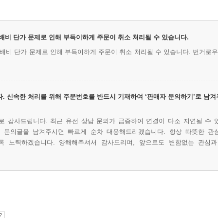
 택배비 단가 문제로 인해 부득이하게 주문이 취소 처리될 수 있습니다.
 택배비 단가 문제로 인해 부득이하게 주문이 취소 처리될 수 있습니다. 번거로
. 신속한 처리를 위해 주문번호를 반드시 기재하여 ‘판매자 문의하기’로 남겨
 감사드립니다. 최근 유선 상담 문의가 급증하여 연결이 다소 지연될 수 
에 문의글을 남겨주시면 빠르게 순차 대응해드리겠습니다. 항상 따뜻한 관
록 노력하겠습니다. 양해해주셔서 감사드리며, 앞으로도 변함없는 관심과