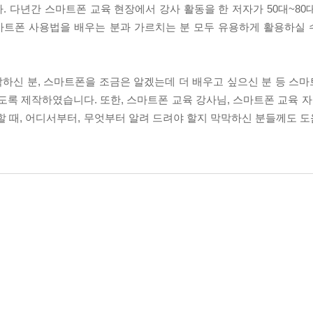
 다년간 스마트폰 교육 현장에서 강사 활동을 한 저자가 50대~80
마트폰 사용법을 배우는 분과 가르치는 분 모두 유용하게 활용하실
하신 분, 스마트폰을 조금은 알겠는데 더 배우고 싶으신 분 등 스
도록 제작하였습니다. 또한, 스마트폰 교육 강사님, 스마트폰 교육 자
할 때, 어디서부터, 무엇부터 알려 드려야 할지 막막하신 분들께도 