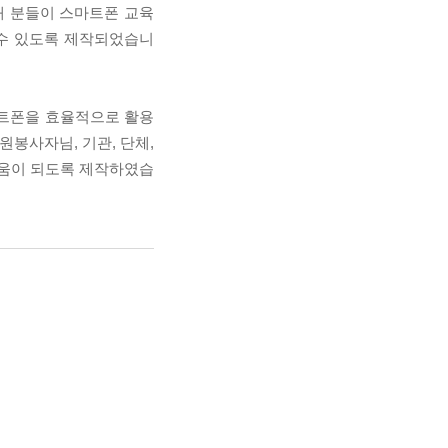
대 분들이 스마트폰 교육
 수 있도록 제작되었습니
마트폰을 효율적으로 활용
원봉사자님, 기관, 단체,
도움이 되도록 제작하였습