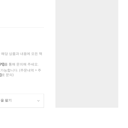
해당 상품과 내용에 모든 책
기]
를 통해 문의해 주세요.
가능합니다. (주문내역 > 주
]
로 문의)
품을 팔기