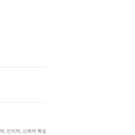
적, 인지적, 신체적 특징