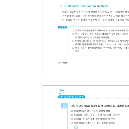
7. 입체시
8. 표정
- 출제예상문제
11 [부록]
1. 2015년 지방공무원 경력경쟁임용 필기시험
2. 2016년 지방공무원 경력경쟁임용 필기시험
3. 2017년 지방공무원 경력경쟁임용 필기시험
4. 2018년 지방공무원 경력경쟁임용 필기시험
5. 2019년 지방공무원 경력경쟁임용 필기시험
6. 2020년 지방공무원 경력경쟁임용 필기시험
7. 2021년 지방공무원 경력경쟁임용 필기시험
8. 2022년 지방공무원 경력경쟁임용 필기시험
9. 2023년 지방공무원 경력경쟁임용 필기시험
10. 2024년 지방공무원 경력경쟁임용 필기시험
11. 2025년 지방공무원 경력경쟁임용 필기시험
12. 정답 및 풀이