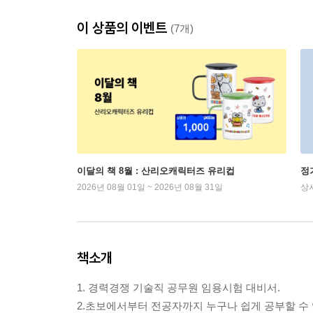
이 상품의 이벤트
(7개)
이달의 책 8월 : 산리오캐릭터즈 유리컵
정
2026년 08월 01일 ~ 2026년 08월 31일
상
책소개
1. 경력경쟁 기술직 공무원 임용시험 대비서.
2.초보에서부터 전공자까지 누구나 쉽게 공부할 수