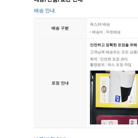
배송 안내
예스24 배송
배송 구분
배송비 : 무료배송
안전하고 정확한 포장을 위해 
고객님께 배송되는 모든 상품을
목적 : 안전한 포장 관리
촬영범위 : 박스 포장 작업
포장 안내