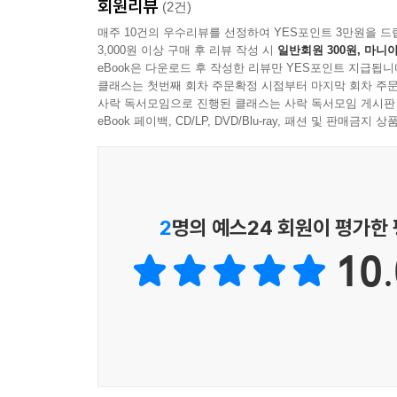
회원리뷰
(2건)
매주 10건의 우수리뷰를 선정하여 YES포인트 3만원을 드
3,000원 이상 구매 후 리뷰 작성 시
일반회원 300원, 마니아
eBook은 다운로드 후 작성한 리뷰만 YES포인트 지급됩니
클래스는 첫번째 회차 주문확정 시점부터 마지막 회차 주문
사락 독서모임으로 진행된 클래스는 사락 독서모임 게시판
eBook 페이백, CD/LP, DVD/Blu-ray, 패션 및 판매금
2
명의 예스24 회원이 평가한
10.