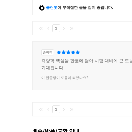
클린봇
이 부적절한 글을 감지 중입니다.
1
종이책
측량학 핵심을 한권에 담아 시험 대비에 큰 도움
기대됩니다!
이 한줄평이 도움이 되었나요?
1
배송/반품/교환 안내