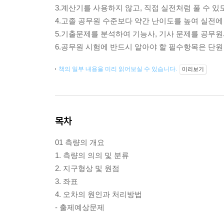
3.계산기를 사용하지 않고, 직접 실전처럼 풀 수 
4.고졸 공무원 수준보다 약간 난이도를 높여 실전에
5.기출문제를 분석하여 기능사, 기사 문제를 공무
6.공무원 시험에 반드시 알아야 할 필수항목은 단
책의 일부 내용을 미리 읽어보실 수 있습니다.
미리보기
목차
01 측량의 개요
1. 측량의 의의 및 분류
2. 지구형상 및 원점
3. 좌표
4. 오차의 원인과 처리방법
- 출제예상문제