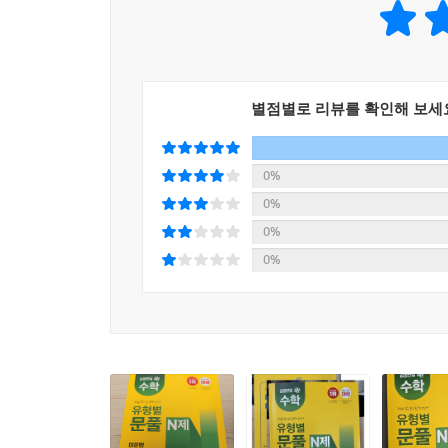
별점별로 리뷰를 확인해 보세
0%
0%
0%
0%