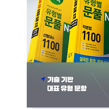
개념
개념다지기
유형별 문제로 필수 유형 마스터
실전 문제로 실력 점검
고난도 문제로 실력 강화
정답 및 풀이