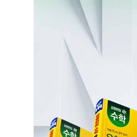
개념다지기
유형별 문제로 필수 유형 마스터
실전 문제로 실력 점검
고난도 문제로 실력 강화
06. 미분의 기하적 의미
개념
개념다지기
유형별 문제로 필수 유형 마스터
실전 문제로 실력 점검
고난도 문제로 실력 강화
07. 미분의 활용 (1)
개념
개념다지기
유형별 문제로 필수 유형 마스터
실전 문제로 실력 점검
고난도 문제로 실력 강화
08. 미분의 활용 (2)