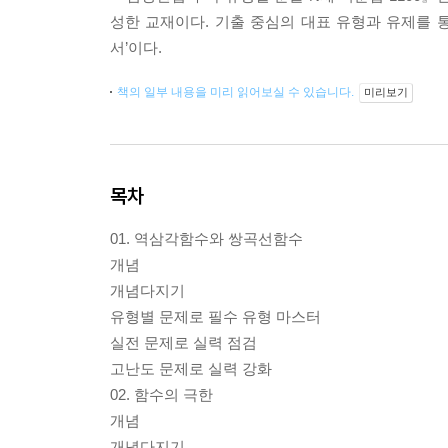
성한 교재이다. 기출 중심의 대표 유형과 유제를 
서’이다.
책의 일부 내용을 미리 읽어보실 수 있습니다.
미리보기
목차
01. 역삼각함수와 쌍곡선함수
개념
개념다지기
유형별 문제로 필수 유형 마스터
실전 문제로 실력 점검
고난도 문제로 실력 강화
02. 함수의 극한
개념
개념다지기