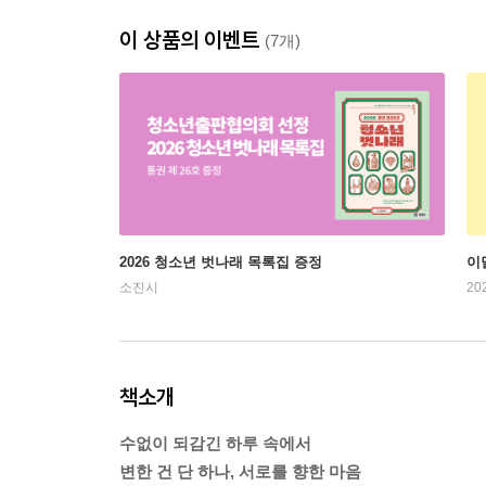
이 상품의 이벤트
(7개)
2026 청소년 벗나래 목록집 증정
이
소진시
20
책소개
수없이 되감긴 하루 속에서
변한 건 단 하나, 서로를 향한 마음