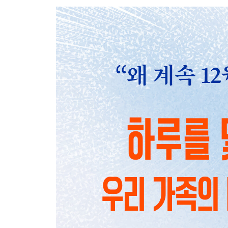
작가의 말