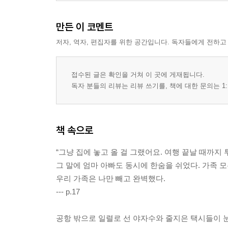
만든 이 코멘트
저자, 역자, 편집자를 위한 공간입니다. 독자들에게 전하고
접수된 글은 확인을 거쳐 이 곳에 게재됩니다.
독자 분들의 리뷰는 리뷰 쓰기를, 책에 대한 문의는 1:
책 속으로
“그냥 집에 놓고 올 걸 그랬어요. 여행 끝날 때까지
그 말에 엄마 아빠도 동시에 한숨을 쉬었다. 가족 모
우리 가족은 나만 빼고 완벽했다.
--- p.17
공항 밖으로 일렬로 선 야자수와 줄지은 택시들이 눈