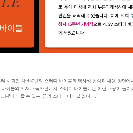
부터 시작된 약 450년의 스터디 바이블의 역사상 형식과 내용 양면에
 바이블의 저자나 독자편에서 ‘스터디 바이블에는 이런 내용이 들어
고봉’이라 할 수 있는 ‘꿈의 스터디 바이블’입니다.