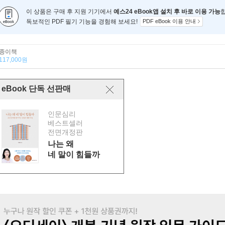
이 상품은 구매 후 지원 기기에서
예스24 eBook앱 설치 후 바로 이용 가능
독보적인 PDF 필기 기능을 경험해 보세요!
PDF eBook 이용 안내
종이책
117,000원
eBook 단독 선판매
인문심리
베스트셀러
전면개정판
나는 왜
네 말이 힘들까