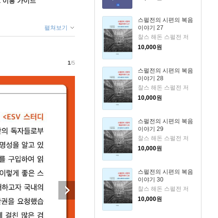
ok 이용 가이드
스펄전의 시편의 복음
펼쳐보기
이야기 27
찰스 해돈 스펄전 저
10,000
원
1
/5
스펄전의 시편의 복음
이야기 28
찰스 해돈 스펄전 저
10,000
원
스펄전의 시편의 복음
이야기 29
찰스 해돈 스펄전 저
10,000
원
스펄전의 시편의 복음
이야기 30
찰스 해돈 스펄전 저
10,000
원