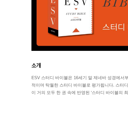
소개
ESV 스터디 바이블은 16세기 말 제네바 성경에서
적이며 탁월한 스터디 바이블로 평가됩니다. 스터디
이 거의 모두 한 권 속에 반영된 ‘스터디 바이블의 최