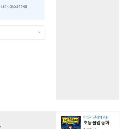
합니다. 예스24만의