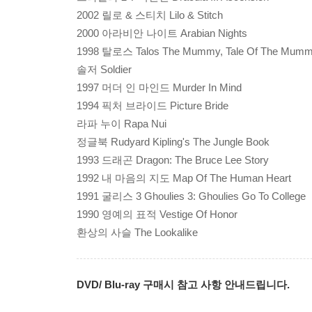
2002 릴로 & 스티치 Lilo & Stitch
2000 아라비안 나이트 Arabian Nights
1998 탈로스 Talos The Mummy, Tale Of The Mum
솔저 Soldier
1997 머더 인 마인드 Murder In Mind
1994 픽처 브라이드 Picture Bride
라파 누이 Rapa Nui
정글북 Rudyard Kipling's The Jungle Book
1993 드래곤 Dragon: The Bruce Lee Story
1992 내 마음의 지도 Map Of The Human Heart
1991 굴리스 3 Ghoulies 3: Ghoulies Go To College
1990 영예의 표적 Vestige Of Honor
환상의 사슬 The Lookalike
DVD/ Blu-ray 구매시 참고 사항 안내드립니다.