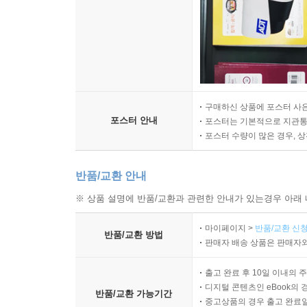
구매하신 상품에 포스터 사은
포스터 안내
포스터는 기본적으로 지관통에
포스터 수량이 많은 경우, 
반품/교환 안내
※ 상품 설명에 반품/교환과 관련한 안내가 있는경우 아래 
마이페이지 >
반품/교환 신청
반품/교환 방법
판매자 배송 상품은 판매자와
출고 완료 후 10일 이내의 
디지털 콘텐츠인 eBook의 
반품/교환 가능기간
중고상품의 경우 출고 완료일