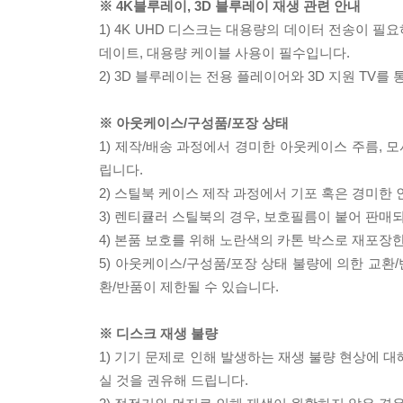
※ 4K블루레이, 3D 블루레이 재생 관련 안내
1) 4K UHD 디스크는 대용량의 데이터 전송이 
데이트, 대용량 케이블 사용이 필수입니다.
2) 3D 블루레이는 전용 플레이어와 3D 지원 TV를
※ 아웃케이스/구성품/포장 상태
1) 제작/배송 과정에서 경미한 아웃케이스 주름, 
립니다.
2) 스틸북 케이스 제작 과정에서 기포 혹은 경미한 
3) 렌티큘러 스틸북의 경우, 보호필름이 붙어 판매
4) 본품 보호를 위해 노란색의 카톤 박스로 재포장
5) 아웃케이스/구성품/포장 상태 불량에 의한 교환
환/반품이 제한될 수 있습니다.
※ 디스크 재생 불량
1) 기기 문제로 인해 발생하는 재생 불량 현상에 
실 것을 권유해 드립니다.