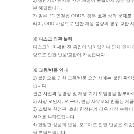
2) 정전기와 먼지로 인해 재생이 원활하지 않은 경
분 해결됩니다.
3) 일부 PC 연결형 ODD의 경우 호환 상의 문
리며, ODD 사용으로 인한 재생 불량의 경우 교환
※ 디스크 외관 불량
디스크에 미세한 잔 흠집이 남아있거나 인쇄 면이 깨
량으로 인한 반품/교환이 가능합니다.
※ 교환/반품 안내
1) 불량으로 인한 교환/반품 요청 시에는 불량 확인
습니다.
관련 사진과 동영상 및 재생 기기 모델명을 첨부하
2) 사양 오인지, 오 구매, 변심 사유로의 반품은 제
3) 스틸북 한정판, 초회 한정판의 경우 제작 수량
선택을 부탁드립니다.
4) 한정판 상품의 변심, 오구매로 인한 반품은 회
을 부탁드립니다.