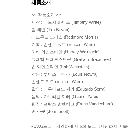
제품소개
<< 작품소개 >>
제작 : 티모시 화이트 (Timothy White)
팀 베번 (Tim Bevan)
레드몬드 모리스 (Redmond Morris)
기획 : 빈센트 워드 (Vincent Ward)
하비 와인스타인 (Harvey Weinstein)
그래햄 브래드스트릿 (Graham Bradstreet)
밥 와인스타인 (Bob Weinstein)
각본 : 루이스 나우라 (Louis Nowra)
빈센트 워드 (Vincent Ward)
촬영 : 에두아르도 세라 (Eduardo Serra)
음악 : 가브리엘 야레 (Gabriel Yared)
편집 : 프란스 반덴버그 (Frans Vandenburg)
존 스콧 (John Scott)
- 1993도쿄국제영화제 제 6회 도쿄국제영화제 예술