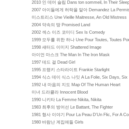
2010 인 데어 슬립 Dans ton sommeil, In Their Slee
2007 아이들에게 허락을 맡아 Demandez La Permission
미스트리스 Une Vieille Maitresse, An Old Mistress
2004 약속의 땅 Promised Land
2002 섹스 이즈 코미디 Sex Is Comedy
1999 모두를 위한 하나 Une Pour Toutes, Toutes Po
1998 섀터드 이미지 Shattered Image
아이언 마스크 The Man In The Iron Mask
1997 데드 걸 Dead Girl
1995 프랭키 스타라이트 Frankie Starlight
1994 식스 데이 식스 나잇 A La Folie, Six Days, Six 
1992 내 마음의 지도 Map Of The Human Heart
미녀 드라큘라 Innocent Blood
1990 니키타 La Femme Nikita, Nikita
1983 최후의 방어선 Le Battant, The Fighter
1981 형사 이야기 Pour La Peau D'Un Flic, For A Cop
1980 바람난 계집애들 Girls