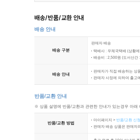
배송/반품/교환 안내
배송 안내
판매자 배송
배송 구분
택배사 : 우체국택배 (상황에
배송비 : 2,500원 (
도서산간 : 
판매자가 직접 배송하는 상
배송 안내
판매자 사정에 의하여 출고
반품/교환 안내
※ 상품 설명에 반품/교환과 관련한 안내가 있는경우 아래 
마이페이지 >
반품/교환 신청
반품/교환 방법
판매자 배송 상품은 판매자와