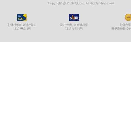
Copyright ⓒ YES24 Corp. All Rights Reserved.