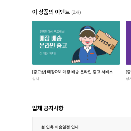
이 상품의 이벤트
(2개)
[중고샵] 매장ON! 매장 배송 온라인 중고 서비스
[
상시
상
업체 공지사항
설 연휴 배송일정 안내