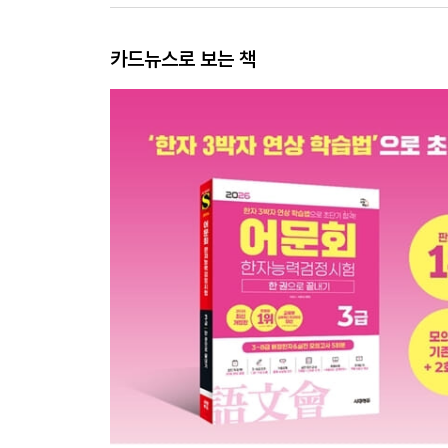
카드뉴스로 보는 책