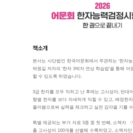
책소개
본서는 사단법인 한국어문회에서 주관하는 ‘한자능력
박원길 저자의 ‘한자 3박자 연상 학습법’을 통해 
할 수 있도록 하였습니다.
3급 한자를 모두 익히고 난 후에는 고사성어, 반대
형별 한자를 보다 자세하게 익힐 수 있고, 배정한
풀어봄으로써 실력을 체크하고 실전 감각을 기를 수
특별 제공되는 부가 자료 3종 중 첫 번째, 소책자 
출 고사성어 100개를 선별해 수록하였고, 소책자만