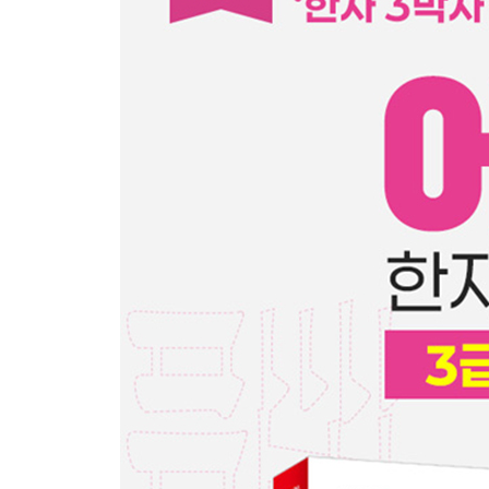
- 제1회 실전 모의고사
- 제2회 실전 모의고사
- 제3회 실전 모의고사
- 제4회 실전 모의고사
- 제5회 실전 모의고사
- 정답 및 해설
제5편 한자 찾아보기
- 한자 찾아보기 (ㄱ~ㅎ)