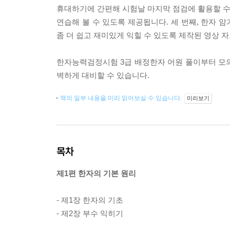
휴대하기에 간편해 시험날 마지막 점검에 활용할 수 
연습해 볼 수 있도록 제공됩니다. 세 번째, 한자 
좀 더 쉽고 재미있게 익힐 수 있도록 제작된 영상 
한자능력검정시험 3급 배정한자 어원 풀이부터 모의
벽하게 대비할 수 있습니다.
책의 일부 내용을 미리 읽어보실 수 있습니다.
미리보기
목차
제1편 한자의 기본 원리
- 제1장 한자의 기초
- 제2장 부수 익히기