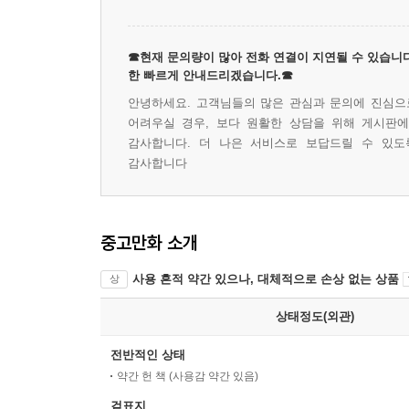
☎현재 문의량이 많아 전화 연결이 지연될 수 있습니다
한 빠르게 안내드리겠습니다.☎
안녕하세요. 고객님들의 많은 관심과 문의에 진심으로
어려우실 경우, 보다 원활한 상담을 위해 게시판
감사합니다. 더 나은 서비스로 보답드릴 수 있도
감사합니다
중고만화 소개
사용 흔적 약간 있으나, 대체적으로 손상 없는 상품
상
상태정도(외관)
전반적인 상태
약간 헌 책 (사용감 약간 있음)
겉표지