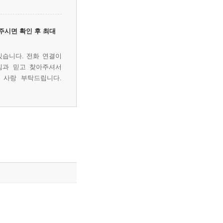
주시면 확인 후 최대
있습니다. 전화 연결이
심과 믿고 찾아주셔서
 사랑 부탁드립니다.