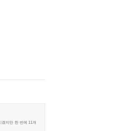
시겠지만 한 번에 11개