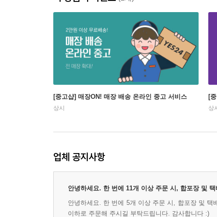
[중고샵] 매장ON! 매장 배송 온라인 중고 서비스
[
상시
상
업체 공지사항
안녕하세요. 한 번에 11개 이상 주문 시, 합포장 및
안녕하세요. 한 번에 5개 이상 주문 시, 합포장 및 
이하로 주문해 주시길 부탁드립니다. 감사합니다 :)