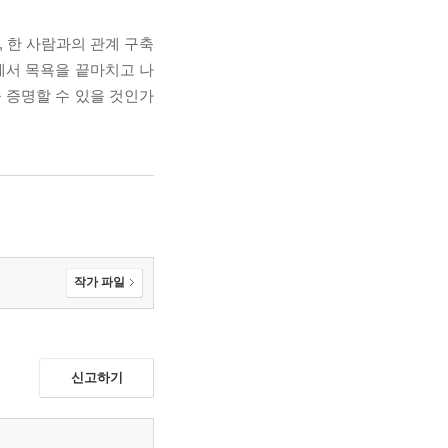
 한 사람과의 관계 구축
에서 목욕을 끝마치고 나
 증명할 수 있을 것인가
작가 파일
신고하기