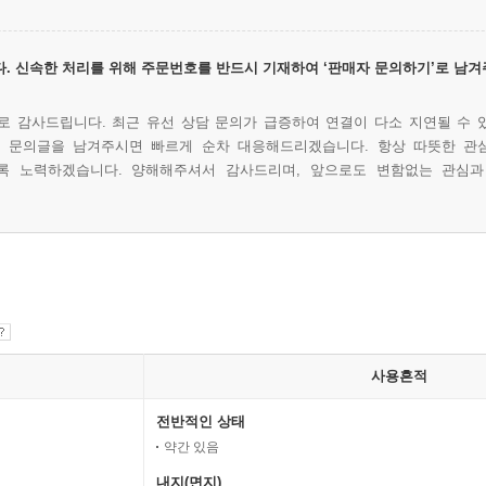
. 신속한 처리를 위해 주문번호를 반드시 기재하여 ‘판매자 문의하기’로 남겨
 감사드립니다. 최근 유선 상담 문의가 급증하여 연결이 다소 지연될 수 
에 문의글을 남겨주시면 빠르게 순차 대응해드리겠습니다. 항상 따뜻한 관
록 노력하겠습니다. 양해해주셔서 감사드리며, 앞으로도 변함없는 관심과
사용흔적
전반적인 상태
약간 있음
내지(면지)