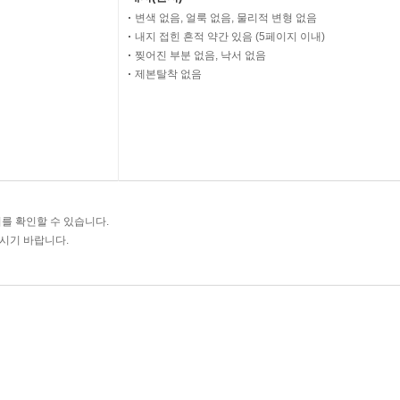
변색 없음, 얼룩 없음, 물리적 변형 없음
내지 접힌 흔적 약간 있음 (5페이지 이내)
찢어진 부분 없음, 낙서 없음
제본탈착 없음
를 확인할 수 있습니다.
주시기 바랍니다.