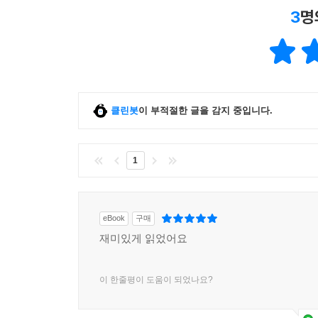
3
명
클린봇
이 부적절한 글을 감지 중입니다.
1
eBook
구매
재미있게 읽었어요
이 한줄평이 도움이 되었나요?