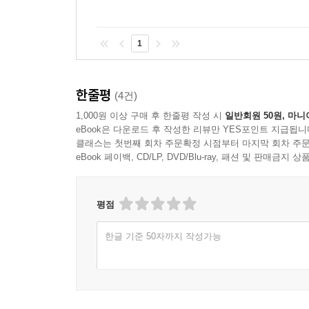
1
한줄평
(4건)
1,000원 이상 구매 후 한줄평 작성 시
일반회원 50원, 마니
eBook은 다운로드 후 작성한 리뷰만 YES포인트 지급됩니
클래스는 첫번째 회차 주문확정 시점부터 마지막 회차 주문
eBook 페이백, CD/LP, DVD/Blu-ray, 패션 및 판매금
평점
한글 기준 50자까지 작성가능