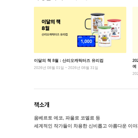
이달의 책 8월 : 산리오캐릭터즈 유리컵
2
예
2026년 08월 01일 ~ 2026년 08월 31일
20
책소개
움베르토 에코, 파울로 코엘료 등
세계적인 작가들이 차용한 신비롭고 아름다운 이야