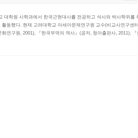
교 대학원 사학과에서 한국근현대사를 전공하고 석사와 박사학위를 
로 활동했다. 현재 고려대학교 아세아문제연구원 교수(비교사연구센터
원, 2001), 『한국무역의 역사』(공저, 청아출판사, 2011),