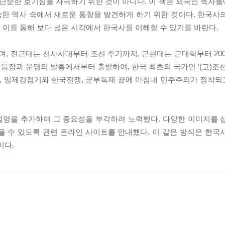
단순한 호기심을 자극하기 위한 것이 아니다. 이 책은 외국인 독자
한 역사 속에서 새로운 통찰을 발견하게 하기 위한 것이다. 한국사
 이를 통해 보다 넓은 시각에서 한국사를 이해할 수 있기를 바란다.
며, 전근대는 선사시대부터 조선 후기까지, 근현대는 근대화부터 20
 등장과 문명의 발흥에서부터 출발하여, 한국 최초의 국가인 ‘(고)조
, 일제강점기와 한국전쟁, 군부독재 끝에 마침내 민주주의가 정착
설명을 추가하여 그 중요성을 부각하려 노력했다. 다양한 이미지를 
을 수 있도록 관련 온라인 사이트를 안내했다. 이 같은 방식은 한국
이다.