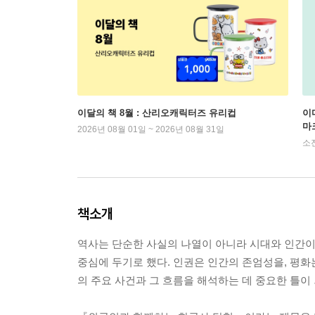
이달의 책 8월 : 산리오캐릭터즈 유리컵
이
마
2026년 08월 01일 ~ 2026년 08월 31일
소
책소개
역사는 단순한 사실의 나열이 아니라 시대와 인간이 
중심에 두기로 했다. 인권은 인간의 존엄성을, 평화
의 주요 사건과 그 흐름을 해석하는 데 중요한 틀이