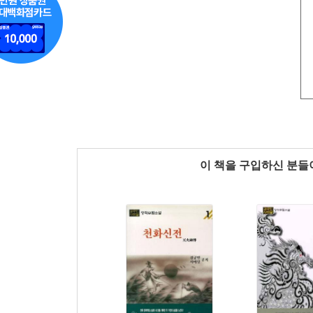
이 책을 구입하신 분