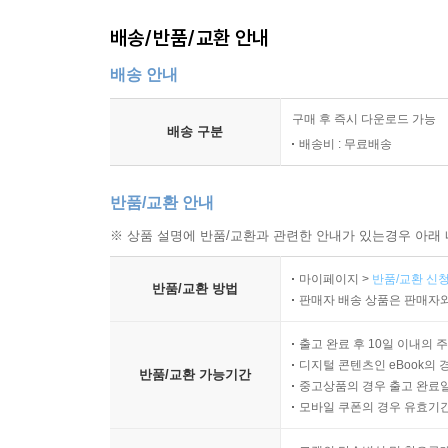
배송/반품/교환 안내
배송 안내
구매 후 즉시 다운로드 가능
배송 구분
배송비 : 무료배송
반품/교환 안내
※ 상품 설명에 반품/교환과 관련한 안내가 있는경우 아래 
마이페이지 >
반품/교환 신청
반품/교환 방법
판매자 배송 상품은 판매자와
출고 완료 후 10일 이내의 
디지털 콘텐츠인 eBook의 
반품/교환 가능기간
중고상품의 경우 출고 완료일
모바일 쿠폰의 경우 유효기간(