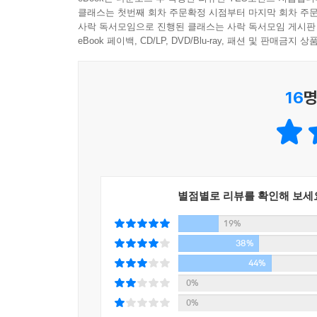
클래스는 첫번째 회차 주문확정 시점부터 마지막 회차 주문
사락 독서모임으로 진행된 클래스는 사락 독서모임 게시판
eBook 페이백, CD/LP, DVD/Blu-ray, 패션 및 판매금
16
명
별점별로 리뷰를 확인해 보세
19%
38%
44%
0%
0%