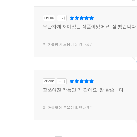
eBook
구매
무난하게 재미있는 작품이었어요. 잘 봤습니다
이 한줄평이 도움이 되었나요?
eBook
구매
잘쓰여진 작품인 거 같아요. 잘 봤습니다.
이 한줄평이 도움이 되었나요?