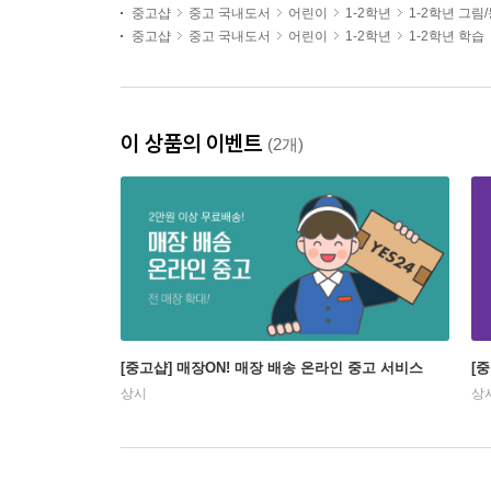
중고샵
중고 국내도서
어린이
1-2학년
1-2학년 그림
중고샵
중고 국내도서
어린이
1-2학년
1-2학년 학습
이 상품의 이벤트
(2개)
[중고샵] 매장ON! 매장 배송 온라인 중고 서비스
[
상시
상