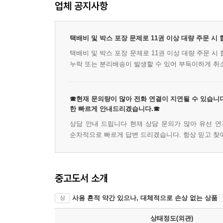
업체 공지사항
택배비 및 박스 포장 문제로 11권 이상 대량 주문 시
택배비 및 박스 포장 문제로 11권 이상 대량 주문 
누락 또는 분리배송이 발생할 수 있어 부득이하게 취
☎현재 문의량이 많아 전화 연결이 지연될 수 있습니다
한 빠르게 안내드리겠습니다.☎
상담 안내 드립니다 현재 상담 문의가 많아 유선 연
순차적으로 빠르게 답변 드리겠습니다. 항상 믿고 찾
중고도서 소개
사용 흔적 약간 있으나, 대체적으로 손상 없는 상품
상
상태정도(외관)