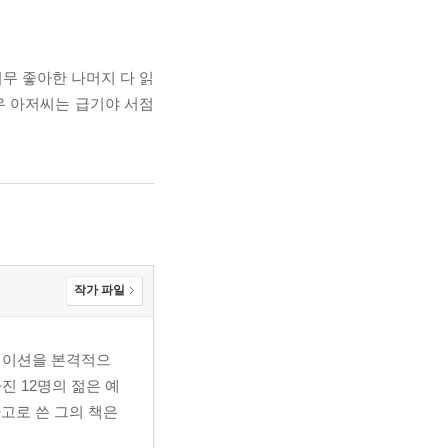
무 좋아한 나머지 다 읽
여우 아저씨는 급기야 서점
작가 파일
레이션을 본격적으
진 12명의 젊은 예
고로 쓴 그의 책은