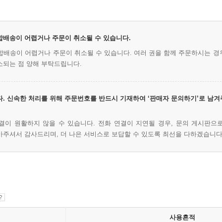
 합배송이 어렵거나 주문이 취소될 수 있습니다.
시 합배송이 어렵거나 주문이 취소될 수 있습니다. 여러 권을 함께 주문하시는 경
소되는 점 양해 부탁드립니다.
. 신속한 처리를 위해 주문번호를 반드시 기재하여 ‘판매자 문의하기’로 남겨
결이 원활하지 않을 수 있습니다. 전화 연결이 지연될 경우, 문의 게시판으
아주셔서 감사드리며, 더 나은 서비스로 보답할 수 있도록 최선을 다하겠습니다
사용흔적