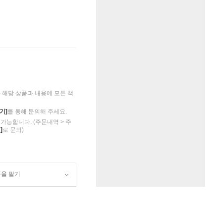
해당 상품과 내용에 모든 책
기]
를 통해 문의해 주세요.
가능합니다. (주문내역 > 주
]
로 문의)
품을 팔기