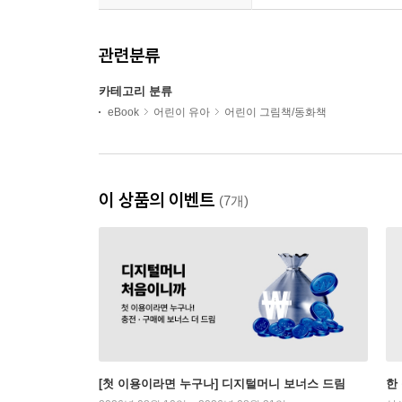
관련분류
카테고리 분류
eBook
어린이 유아
어린이 그림책/동화책
이 상품의 이벤트
(7개)
[첫 이용이라면 누구나] 디지털머니 보너스 드림
한