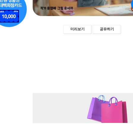
미리보기
공유하기