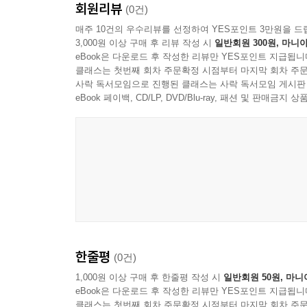
회원리뷰
(0건)
매주 10건의 우수리뷰를 선정하여 YES포인트 3만원을 드
3,000원 이상 구매 후 리뷰 작성 시
일반회원 300원, 마니아
eBook은 다운로드 후 작성한 리뷰만 YES포인트 지급됩니
클래스는 첫번째 회차 주문확정 시점부터 마지막 회차 주문
사락 독서모임으로 진행된 클래스는 사락 독서모임 게시판
eBook 페이백, CD/LP, DVD/Blu-ray, 패션 및 판매금
한줄평
(0건)
1,000원 이상 구매 후 한줄평 작성 시
일반회원 50원, 마니
eBook은 다운로드 후 작성한 리뷰만 YES포인트 지급됩니
클래스는 첫번째 회차 주문확정 시점부터 마지막 회차 주문