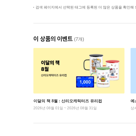
검색 페이지에서 선택된 태그에 등록된 더 많은 상품을 확인해 
이 상품의 이벤트
(7개)
이달의 책 8월 : 산리오캐릭터즈 유리컵
예
2026년 08월 01일 ~ 2026년 08월 31일
상