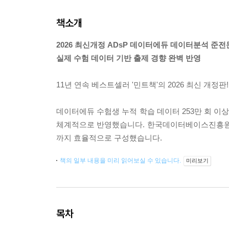
책소개
2026 최신개정 ADsP 데이터에듀 데이터분석 준
실제 수험 데이터 기반 출제 경향 완벽 반영
11년 연속 베스트셀러 '민트책'의 2026 최신 개정
데이터에듀 수험생 누적 학습 데이터 253만 회 이상 
체계적으로 반영했습니다. 한국데이터베이스진흥원의
까지 효율적으로 구성했습니다.
책의 일부 내용을 미리 읽어보실 수 있습니다.
미리보기
목차