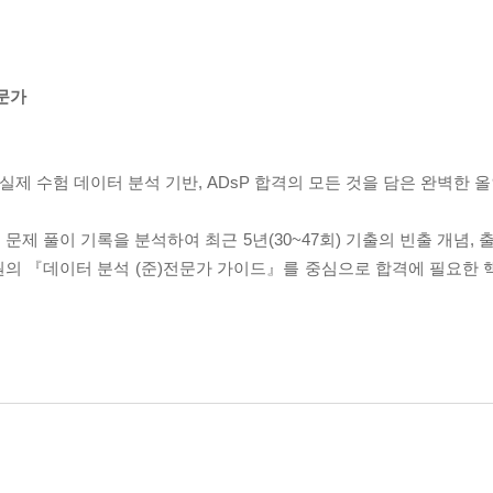
전문가
판!실제 수험 데이터 분석 기반, ADsP 합격의 모든 것을 담은 완벽한
문제 풀이 기록을 분석하여 최근 5년(30~47회) 기출의 빈출 개념, 
 『데이터 분석 (준)전문가 가이드』를 중심으로 합격에 필요한 