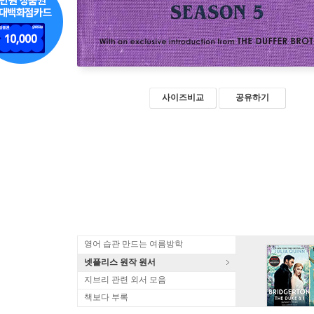
사이즈비교
공유하기
영어 습관 만드는 여름방학
넷플리스 원작 원서
지브리 관련 외서 모음
책보다 부록