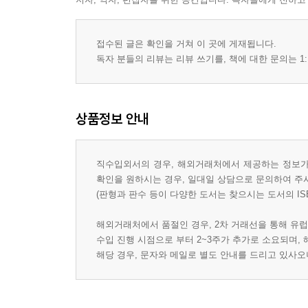
접수된 글은 확인을 거쳐 이 곳에 게재됩니다.
독자 분들의 리뷰는 리뷰 쓰기를, 책에 대한 문의는 1:
상품정보 안내
직수입외서의 경우, 해외거래처에서 제공하는 정보가 
확인을 원하시는 경우, 일대일 상담으로 문의하여 주
(판형과 판수 등이 다양한 도서는 찾으시는 도서의 IS
해외거래처에서 품절인 경우, 2차 거래선을 통해 유럽
수입 진행 시점으로 부터 2~3주가 추가로 소요되며,
해당 경우, 문자와 메일로 별도 안내를 드리고 있사