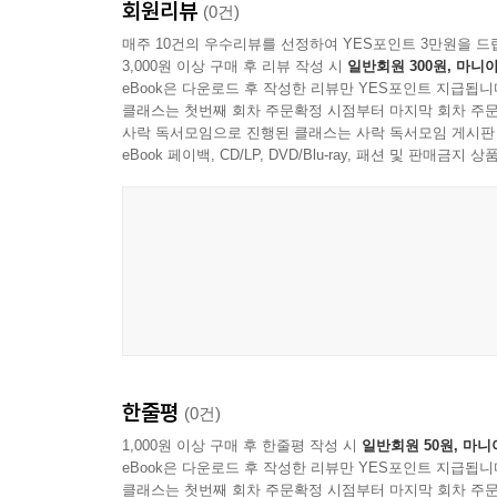
회원리뷰
(0건)
매주 10건의 우수리뷰를 선정하여 YES포인트 3만원을 드
3,000원 이상 구매 후 리뷰 작성 시
일반회원 300원, 마니아
eBook은 다운로드 후 작성한 리뷰만 YES포인트 지급됩니
클래스는 첫번째 회차 주문확정 시점부터 마지막 회차 주문
사락 독서모임으로 진행된 클래스는 사락 독서모임 게시판
eBook 페이백, CD/LP, DVD/Blu-ray, 패션 및 판매금
한줄평
(0건)
1,000원 이상 구매 후 한줄평 작성 시
일반회원 50원, 마니
eBook은 다운로드 후 작성한 리뷰만 YES포인트 지급됩니
클래스는 첫번째 회차 주문확정 시점부터 마지막 회차 주문