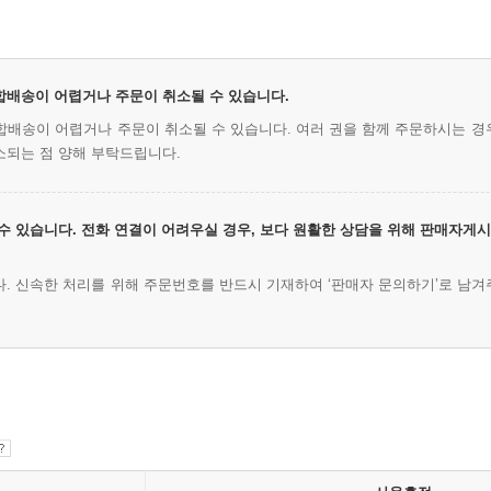
 합배송이 어렵거나 주문이 취소될 수 있습니다.
시 합배송이 어렵거나 주문이 취소될 수 있습니다. 여러 권을 함께 주문하시는 경
소되는 점 양해 부탁드립니다.
수 있습니다. 전화 연결이 어려우실 경우, 보다 원활한 상담을 위해 판매자게
. 신속한 처리를 위해 주문번호를 반드시 기재하여 ‘판매자 문의하기’로 남겨