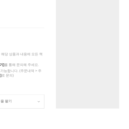
해당 상품과 내용에 모든 책
기]
를 통해 문의해 주세요.
가능합니다. (주문내역 > 주
]
로 문의)
품을 팔기