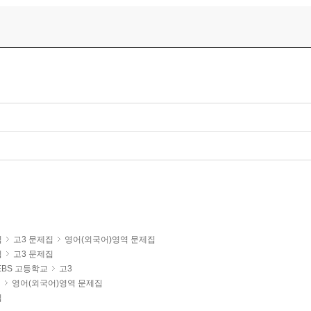
년용)
집
고3 문제집
영어(외국어)영역 문제집
집
고3 문제집
EBS 고등학교
고3
집
영어(외국어)영역 문제집
집