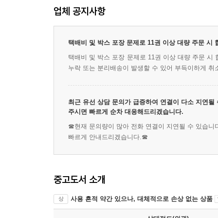
업체 공지사항
택배비 및 박스 포장 문제로 11권 이상 대량 주문 시
택배비 및 박스 포장 문제로 11권 이상 대량 주문 
누락 또는 분리배송이 발생할 수 있어 부득이하게 취
최근 유선 상담 문의가 급증하여 연결이 다소 지연될 
주시면 빠르게 순차 대응해드리겠습니다.
☎현재 문의량이 많아 전화 연결이 지연될 수 있습니다
빠르게 안내드리겠습니다.☎
중고도서 소개
사용 흔적 약간 있으나, 대체적으로 손상 없는 상품
상