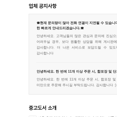
업체 공지사항
☎현재 문의량이 많아 전화 연결이 지연될 수 있습니다
한 빠르게 안내드리겠습니다.☎
안녕하세요. 고객님들의 많은 관심과 문의에 진심으로
어려우실 경우, 보다 원활한 상담을 위해 게시판
감사합니다. 더 나은 서비스로 보답드릴 수 있도
감사합니다
안녕하세요. 한 번에 11개 이상 주문 시, 합포장 및
안녕하세요. 한 번에 11개 이상 주문 시, 합포장 
미만으로 주문해 주시길 부탁드립니다. 감사합니다 :)
중고도서 소개