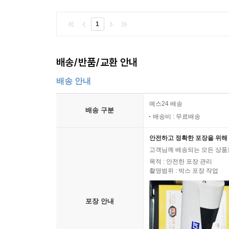
1
배송/반품/교환 안내
배송 안내
예스24 배송
배송 구분
배송비 : 무료배송
안전하고 정확한 포장을 위해 
고객님께 배송되는 모든 상품을
목적 : 안전한 포장 관리
촬영범위 : 박스 포장 작업
포장 안내