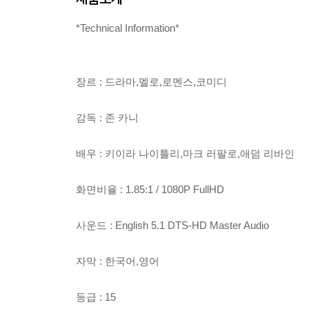
*Technical Information*
장르 : 드라마,멜로,로멘스,코미디
감독 : 존 카니
배우 : 키이라 나이틀리,마크 러팔로,애덤 리바인
화면비율 : 1.85:1 / 1080P FullHD
사운드 : English 5.1 DTS-HD Master Audio
자막 : 한국어,영어
등급 : 15