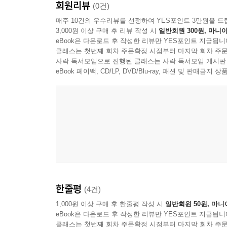
회원리뷰
(0건)
매주 10건의 우수리뷰를 선정하여 YES포인트 3만원을 드
3,000원 이상 구매 후 리뷰 작성 시
일반회원 300원, 마니아
eBook은 다운로드 후 작성한 리뷰만 YES포인트 지급됩니
클래스는 첫번째 회차 주문확정 시점부터 마지막 회차 주문
사락 독서모임으로 진행된 클래스는 사락 독서모임 게시판
eBook 페이백, CD/LP, DVD/Blu-ray, 패션 및 판매금
한줄평
(4건)
1,000원 이상 구매 후 한줄평 작성 시
일반회원 50원, 마니
eBook은 다운로드 후 작성한 리뷰만 YES포인트 지급됩니
클래스는 첫번째 회차 주문확정 시점부터 마지막 회차 주문