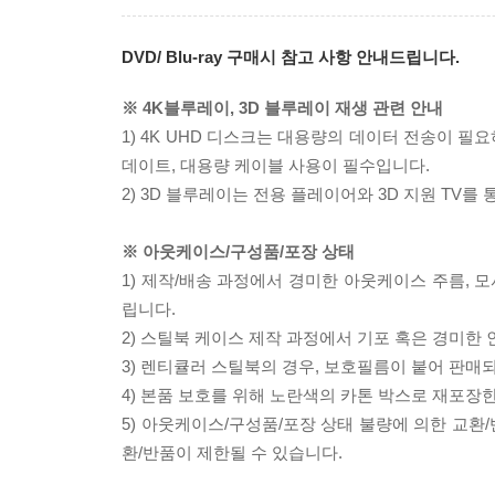
DVD/ Blu-ray 구매시 참고 사항 안내드립니다.
※ 4K블루레이, 3D 블루레이 재생 관련 안내
1) 4K UHD 디스크는 대용량의 데이터 전송이 
데이트, 대용량 케이블 사용이 필수입니다.
2) 3D 블루레이는 전용 플레이어와 3D 지원 TV를
※ 아웃케이스/구성품/포장 상태
1) 제작/배송 과정에서 경미한 아웃케이스 주름, 
립니다.
2) 스틸북 케이스 제작 과정에서 기포 혹은 경미한 
3) 렌티큘러 스틸북의 경우, 보호필름이 붙어 판매
4) 본품 보호를 위해 노란색의 카톤 박스로 재포장
5) 아웃케이스/구성품/포장 상태 불량에 의한 교환
환/반품이 제한될 수 있습니다.