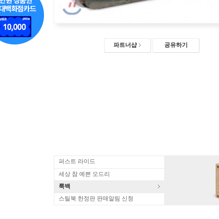
파트너샵
공유하기
퍼스트 라이드
세상 참 예쁜 오드리
룩백
스틸북 한정판 판매알림 신청