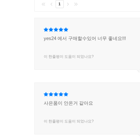
1
yes24 에서 구매할수있어 너무 좋네요!!!
이 한줄평이 도움이 되었나요?
사은품이 안온거 같아요
이 한줄평이 도움이 되었나요?