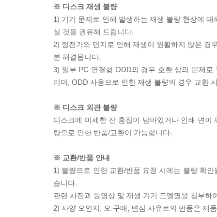
※ 디스크 재생 불량
1) 기기 문제로 인해 발생하는 재생 불량 현상에 
실 것을 권유해 드립니다.
2) 정전기와 먼지로 인해 재생이 원활하지 않은 경
분 해결됩니다.
3) 일부 PC 연결형 ODD의 경우 호환 상의 문
리며, ODD 사용으로 인한 재생 불량의 경우 교환
※ 디스크 외관 불량
디스크에 미세한 잔 흠집이 남아있거나 인쇄 면이 깨
량으로 인한 반품/교환이 가능합니다.
※ 교환/반품 안내
1) 불량으로 인한 교환/반품 요청 시에는 불량 확인
습니다.
관련 사진과 동영상 및 재생 기기 모델명을 첨부하
2) 사양 오인지, 오 구매, 변심 사유로의 반품은 제