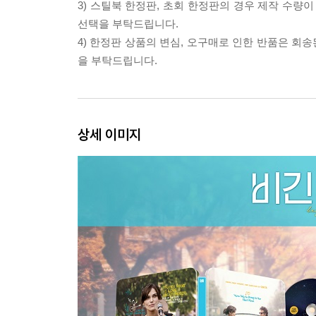
3) 스틸북 한정판, 초회 한정판의 경우 제작 수량
선택을 부탁드립니다.
4) 한정판 상품의 변심, 오구매로 인한 반품은 회
을 부탁드립니다.
상세 이미지