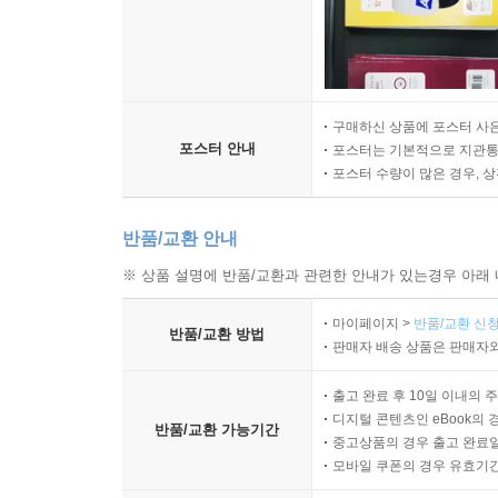
구매하신 상품에 포스터 사은
포스터 안내
포스터는 기본적으로 지관통에
포스터 수량이 많은 경우, 
반품/교환 안내
※ 상품 설명에 반품/교환과 관련한 안내가 있는경우 아래 
마이페이지 >
반품/교환 신청
반품/교환 방법
판매자 배송 상품은 판매자와
출고 완료 후 10일 이내의 
디지털 콘텐츠인 eBook의 
반품/교환 가능기간
중고상품의 경우 출고 완료일
모바일 쿠폰의 경우 유효기간(