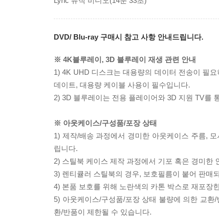
Lyric 뮤직 비디오(14분 33초)
DVD/ Blu-ray 구매시 참고 사항 안내드립니다.
※ 4K블루레이, 3D 블루레이 재생 관련 안내
1) 4K UHD 디스크는 대용량의 데이터 전송이 
데이트, 대용량 케이블 사용이 필수입니다.
2) 3D 블루레이는 전용 플레이어와 3D 지원 TV를
※ 아웃케이스/구성품/포장 상태
1) 제작/배송 과정에서 경미한 아웃케이스 주름, 
립니다.
2) 스틸북 케이스 제작 과정에서 기포 혹은 경미한 
3) 렌티큘러 스틸북의 경우, 보호필름이 붙어 판매
4) 본품 보호를 위해 노란색의 카톤 박스로 재포장
5) 아웃케이스/구성품/포장 상태 불량에 의한 교환
환/반품이 제한될 수 있습니다.