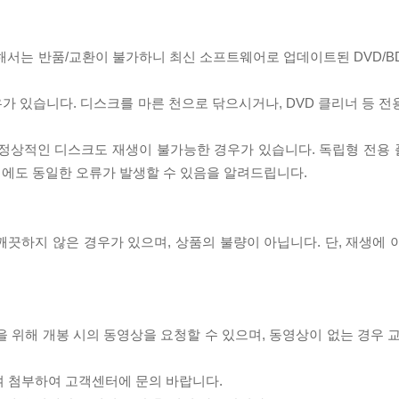
대해서는 반품/교환이 불가하니 최신 소프트웨어로 업데이트된 DVD/B
우가 있습니다. 디스크를 마른 천으로 닦으시거나, DVD 클리너 등 
제로 정상적인 디스크도 재생이 불가능한 경우가 있습니다. 독립형 전용
 시에도 동일한 오류가 발생할 수 있음을 알려드립니다.
끗하지 않은 경우가 있으며, 상품의 불량이 아닙니다. 단, 재생에 
을 위해 개봉 시의 동영상을 요청할 수 있으며, 동영상이 없는 경우 
여 첨부하여 고객센터에 문의 바랍니다.