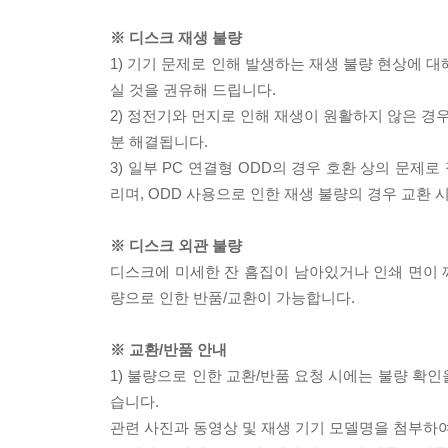
※ 디스크 재생 불량
1) 기기 문제로 인해 발생하는 재생 불량 현상에 
실 것을 권유해 드립니다.
2) 정전기와 먼지로 인해 재생이 원활하지 않은 경
분 해결됩니다.
3) 일부 PC 연결형 ODD의 경우 호환 상의 문
리며, ODD 사용으로 인한 재생 불량의 경우 교환
※ 디스크 외관 불량
디스크에 미세한 잔 흠집이 남아있거나 인쇄 면이 깨
량으로 인한 반품/교환이 가능합니다.
※ 교환/반품 안내
1) 불량으로 인한 교환/반품 요청 시에는 불량 확인
습니다.
관련 사진과 동영상 및 재생 기기 모델명을 첨부하