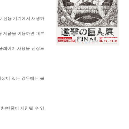
D 전용 기기에서 재생하
전용 제품을 이용하면 대부
 플레이어 사용을 권장드
이상이 있는 경우에는 불
교환/반품이 제한될 수 있