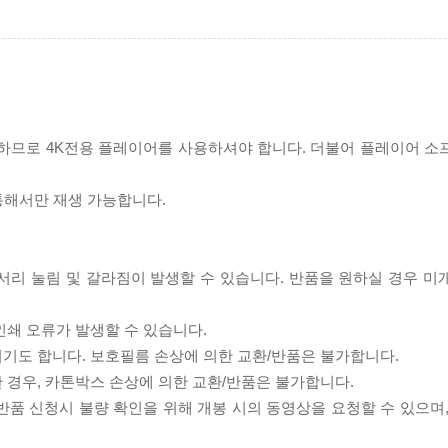
필요하므로 4K전용 플레이어를 사용하셔야 합니다. 더불어 플레이어 소
 통해서만 재생 가능합니다.
모서리 눌림 및 갈라짐이 발생할 수 있습니다. 반품을 원하실 경우 미
인쇄 오류가 발생할 수 있습니다.
되기도 합니다. 보호필름 손상에 의한 교환/반품은 불가합니다.
한 경우, 카톤박스 손상에 의한 교환/반품은 불가합니다.
/반품 신청시 불량 확인을 위해 개봉 시의 동영상을 요청할 수 있으며