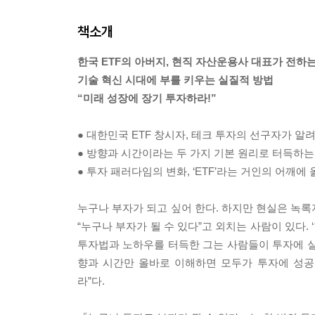
책소개
한국 ETF의 아버지, 현직 자산운용사 대표가 전하
기술 혁신 시대에 부를 키우는 실질적 방법
“미래 성장에 장기 투자하라!”
● 대한민국 ETF 창시자, 테크 투자의 선구자가 알
● 방향과 시간이라는 두 가지 기본 원리로 터득하는
● 투자 패러다임의 변화, ‘ETF’라는 거인의 어깨에
누구나 부자가 되고 싶어 한다. 하지만 현실은 녹록
“누구나 부자가 될 수 있다”고 외치는 사람이 있다.
투자법과 노하우를 터득한 그는 사람들이 투자에 실
향과 시간만 올바로 이해하면 모두가 투자에 성공
라”다.