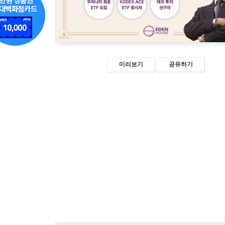
미리보기
공유하기