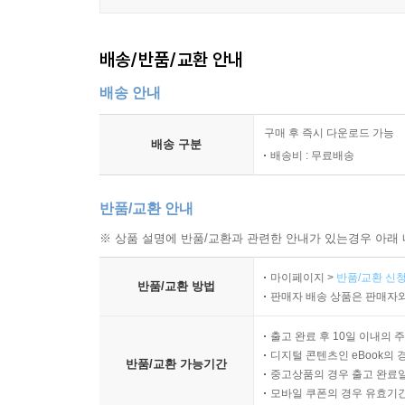
배송/반품/교환 안내
배송 안내
구매 후 즉시 다운로드 가능
배송 구분
배송비 : 무료배송
반품/교환 안내
※ 상품 설명에 반품/교환과 관련한 안내가 있는경우 아래 
마이페이지 >
반품/교환 신청
반품/교환 방법
판매자 배송 상품은 판매자와
출고 완료 후 10일 이내의 
디지털 콘텐츠인 eBook의 
반품/교환 가능기간
중고상품의 경우 출고 완료일
모바일 쿠폰의 경우 유효기간(