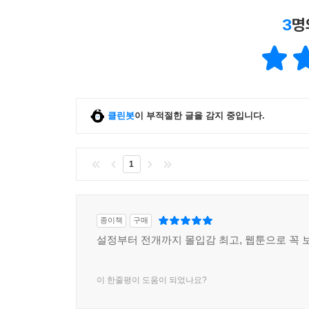
3
명
클린봇
이 부적절한 글을 감지 중입니다.
1
종이책
구매
설정부터 전개까지 몰입감 최고, 웹툰으로 꼭 
이 한줄평이 도움이 되었나요?