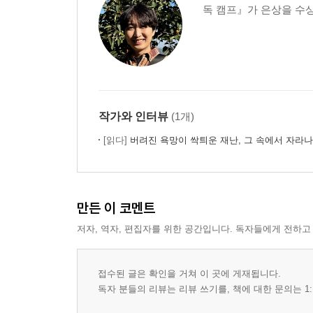
독 캠프』가 은상을 수상
작가와 인터뷰
(1개)
[읽다]
버려진 욕망이 싹틔운 재난, 그 속에서 자라나는 아이들의 
만든 이 코멘트
저자, 역자, 편집자를 위한 공간입니다. 독자들에게 전하고
접수된 글은 확인을 거쳐 이 곳에 게재됩니다.
독자 분들의 리뷰는 리뷰 쓰기를, 책에 대한 문의는 1: