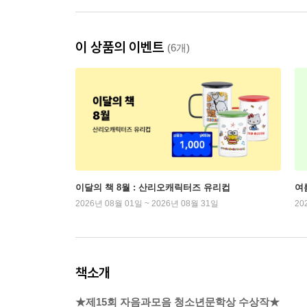
이 상품의 이벤트
(6개)
이달의 책 8월 : 산리오캐릭터즈 유리컵
여
2026년 08월 01일 ~ 2026년 08월 31일
20
책소개
★제15회 자음과모음 청소년문학상 수상작★