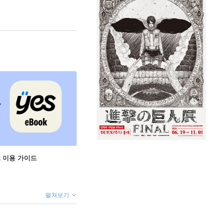
ok 이용 가이드
펼쳐보기