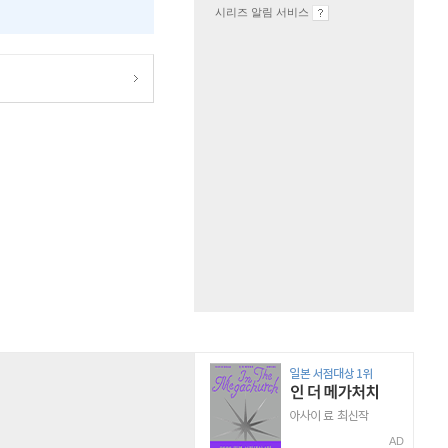
시리즈 알림 서비스
AD