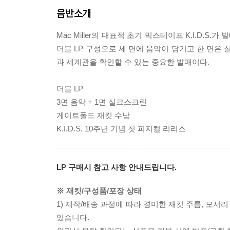
음반소개
Mac Miller의 대표적 초기 믹스테이프 K.I.D
더블 LP 구성으로 세 면에 음악이 담기고 한 면은 실
과 세계관을 확인할 수 있는 중요한 발매이다.
더블 LP
3면 음악 + 1면 실크스크린
게이트폴드 재킷 수납
K.I.D.S. 10주년 기념 첫 피지컬 리리스
LP 구매시 참고 사항 안내드립니다.
※ 재킷/구성품/포장 상태
1) 제작/배송 과정에 따라 경미한 재킷 주름, 모서
있습니다.