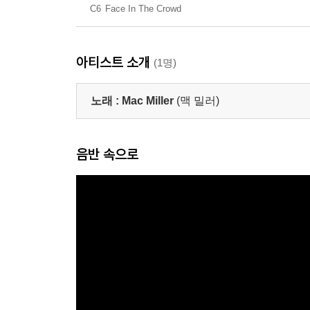
C6
Face In The Crowd
아티스트 소개
(1명)
노래 :
Mac Miller
(맥 밀러)
음반 속으로