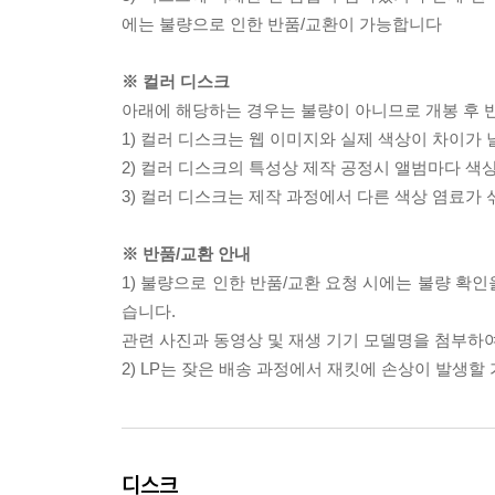
에는 불량으로 인한 반품/교환이 가능합니다
※ 컬러 디스크
아래에 해당하는 경우는 불량이 아니므로 개봉 후 
1) 컬러 디스크는 웹 이미지와 실제 색상이 차이가 
2) 컬러 디스크의 특성상 제작 공정시 앨범마다 색
3) 컬러 디스크는 제작 과정에서 다른 색상 염료가 
※ 반품/교환 안내
1) 불량으로 인한 반품/교환 요청 시에는 불량 확인
습니다.
관련 사진과 동영상 및 재생 기기 모델명을 첨부하
2) LP는 잦은 배송 과정에서 재킷에 손상이 발생
디스크