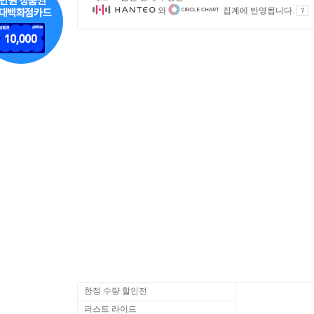
와
집계에 반영됩니다.
한정 수량 할인전
퍼스트 라이드