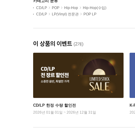
카테고리 분류
CD/LP
POP
Hip-Hop
Hip-Hop(수입)
CD/LP
LP(Vinyl) 전문관
POP LP
이 상품의 이벤트
(2개)
CD/LP 한정 수량 할인전
K
2026년 01월 01일 ~ 2026년 12월 31일
20