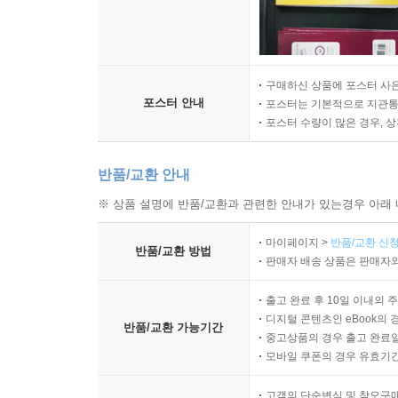
구매하신 상품에 포스터 사은
포스터 안내
포스터는 기본적으로 지관통에
포스터 수량이 많은 경우, 
반품/교환 안내
※ 상품 설명에 반품/교환과 관련한 안내가 있는경우 아래 
마이페이지 >
반품/교환 신청
반품/교환 방법
판매자 배송 상품은 판매자와
출고 완료 후 10일 이내의 
디지털 콘텐츠인 eBook의 
반품/교환 가능기간
중고상품의 경우 출고 완료일
모바일 쿠폰의 경우 유효기간(
고객의 단순변심 및 착오구