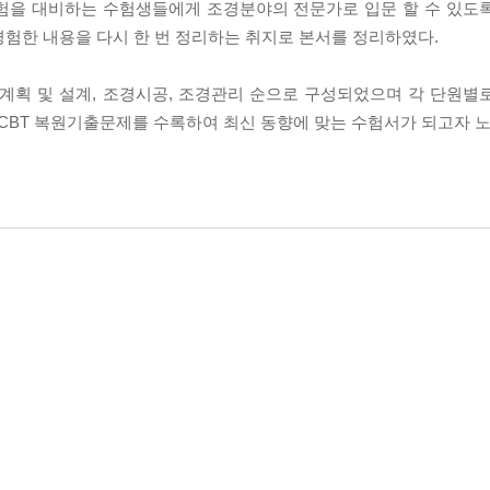
시험을 대비하는 수험생들에게 조경분야의 전문가로 입문 할 수 있도
경험한 내용을 다시 한 번 정리하는 취지로 본서를 정리하였다.
경계획 및 설계, 조경시공, 조경관리 순으로 구성되었으며 각 단원별
BT 복원기출문제를 수록하여 최신 동향에 맞는 수험서가 되고자 