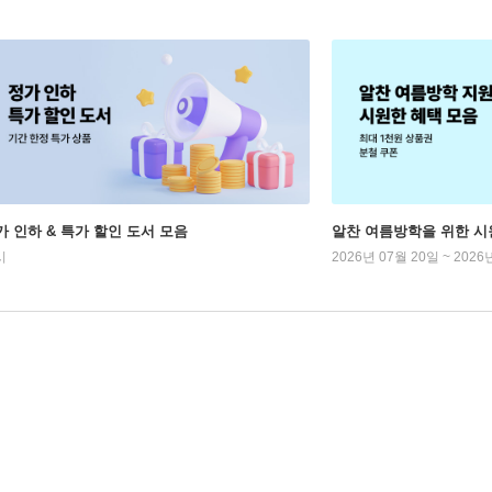
가 인하 & 특가 할인 도서 모음
알찬 여름방학을 위한 시
시
2026년 07월 20일 ~ 2026