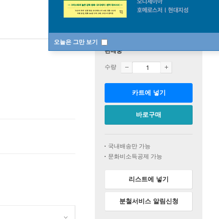
오늘은 그만 보기
판매중
수량
카트에 넣기
바로구매
국내배송만 가능
문화비소득공제 가능
리스트에 넣기
분철서비스 알림신청