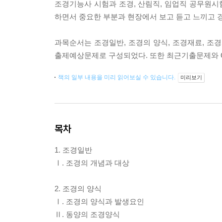
조경기능사 시험과 조경, 산림직, 임업직 공무원
하면서 중요한 부분과 현장에서 보고 듣고 느끼고 
과목순서는 조경일반, 조경의 양식, 조경재료, 조
출제예상문제로 구성되었다. 또한 최근기출문제와 C
책의 일부 내용을 미리 읽어보실 수 있습니다.
미리보기
목차
1. 조경일반
Ⅰ. 조경의 개념과 대상
2. 조경의 양식
Ⅰ. 조경의 양식과 발생요인
Ⅱ. 동양의 조경양식